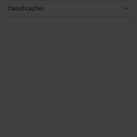
Classificações