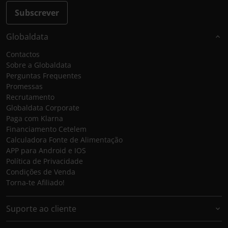
Subscrever
Globaldata
Contactos
Sobre a Globaldata
Perguntas Frequentes
Promessas
Recrutamento
Globaldata Corporate
Paga com Klarna
Financiamento Cetelem
Calculadora Fonte de Alimentação
APP para Android e IOS
Política de Privacidade
Condições de Venda
Torna-te Afiliado!
Suporte ao cliente