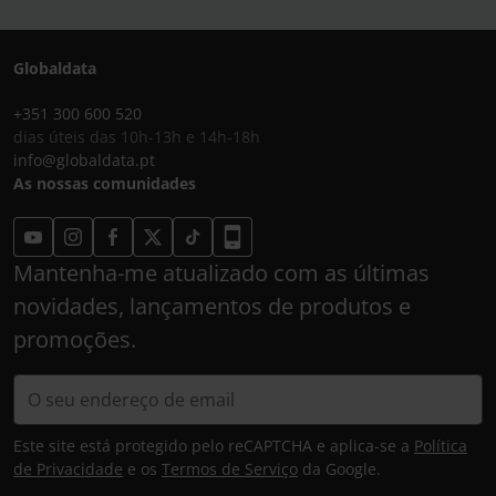
Globaldata
+351 300 600 520
dias úteis das 10h-13h e 14h-18h
info@globaldata.pt
As nossas comunidades
Mantenha-me atualizado com as últimas
novidades, lançamentos de produtos e
promoções.
Este site está protegido pelo reCAPTCHA e aplica-se a
Política
de Privacidade
e os
Termos de Serviço
da Google.