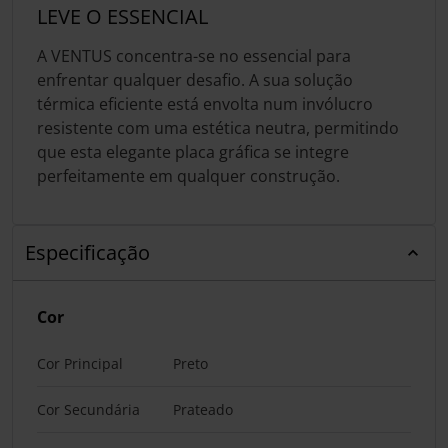
LEVE O ESSENCIAL
A VENTUS concentra-se no essencial para
enfrentar qualquer desafio. A sua solução
térmica eficiente está envolta num invólucro
resistente com uma estética neutra, permitindo
que esta elegante placa gráfica se integre
perfeitamente em qualquer construção.
Especificação
Cor
Cor Principal
Preto
Cor Secundária
Prateado