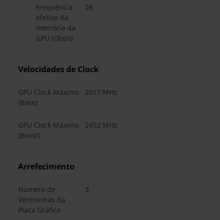
Frequência
28
efetiva da
memória da
GPU (Gbps)
Velocidades de Clock
GPU Clock Máximo
2017 MHz
(Base)
GPU Clock Máximo
2452 MHz
(Boost)
Arrefecimento
Número de
3
Ventoinhas da
Placa Gráfica