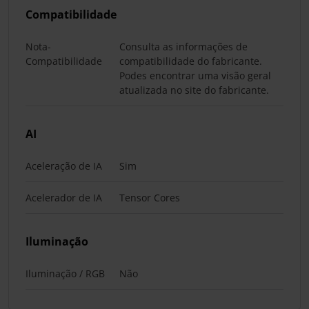
Compatibilidade
Nota-
Consulta as informações de
Compatibilidade
compatibilidade do fabricante.
Podes encontrar uma visão geral
atualizada no site do fabricante.
AI
Aceleração de IA
Sim
Acelerador de IA
Tensor Cores
Iluminação
Iluminação / RGB
Não