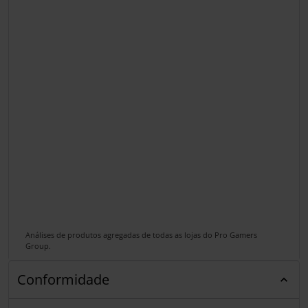
Análises de produtos agregadas de todas as lojas do Pro Gamers
Group.
Conformidade