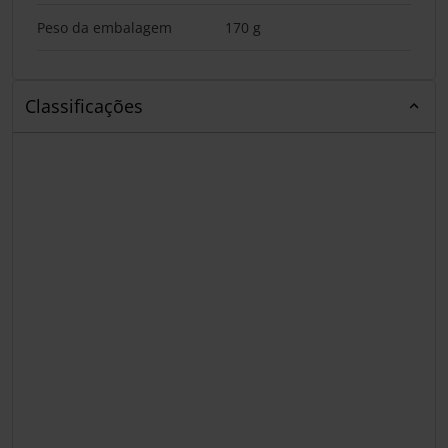
Peso da embalagem
170 g
Classificações