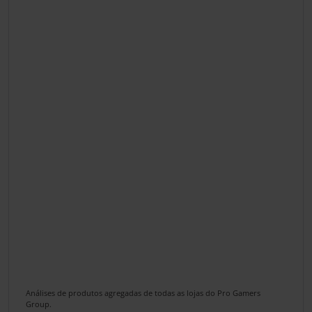
Análises de produtos agregadas de todas as lojas do Pro Gamers
Group.