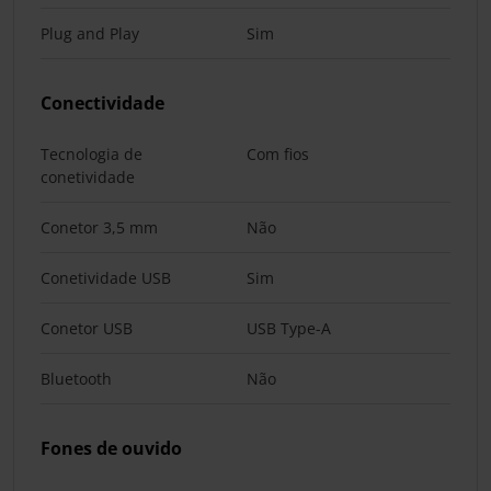
Plug and Play
Sim
Conectividade
Tecnologia de
Com fios
conetividade
Conetor 3,5 mm
Não
Conetividade USB
Sim
Conetor USB
USB Type-A
Bluetooth
Não
Fones de ouvido