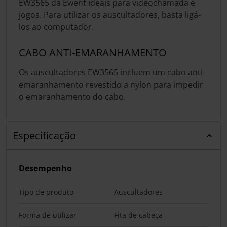
EW3565 da Ewent ideais para videochamada e
jogos. Para utilizar os auscultadores, basta ligá-
los ao computador.
CABO ANTI-EMARANHAMENTO
Os auscultadores EW3565 incluem um cabo anti-
emaranhamento revestido a nylon para impedir
o emaranhamento do cabo.
Especificação
Desempenho
Tipo de produto
Auscultadores
Forma de utilizar
Fita de cabeça