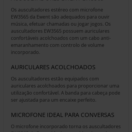
Os auscultadores estéreo com microfone
EW3565 da Ewent são adequados para ouvir
música, efetuar chamadas ou jogar jogos. Os
auscultadores EW3565 possuem auriculares
confortáveis acolchoados com um cabo anti-
emaranhamento com controlo de volume
incorporado.
AURICULARES ACOLCHOADOS
Os auscultadores estão equipados com
auriculares acolchoados para proporcionar uma
utilização confortável. A banda para cabeça pode
ser ajustada para um encaixe perfeito.
MICROFONE IDEAL PARA CONVERSAS
O microfone incorporado torna os auscultadores