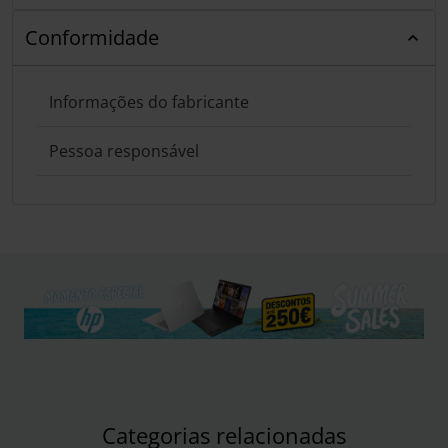
Conformidade
Informações do fabricante
Pessoa responsável
Categorias relacionadas