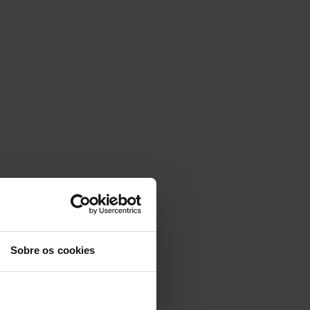
Sobre os cookies