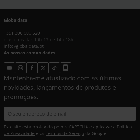
Globaldata
+351 300 600 520
dias úteis das 10h-13h e 14h-18h
info@globaldata.pt
As nossas comunidades
Mantenha-me atualizado com as últimas
novidades, lançamentos de produtos e
promoções.
Este site está protegido pelo reCAPTCHA e aplica-se a
Política
de Privacidade
e os
Termos de Serviço
da Google.