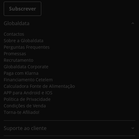
Subscrever
Globaldata
Contactos
Sobre a Globaldata
Perguntas Frequentes
Promessas
Recrutamento
Globaldata Corporate
Paga com Klarna
Financiamento Cetelem
Calculadora Fonte de Alimentação
APP para Android e IOS
Política de Privacidade
Condições de Venda
Torna-te Afiliado!
Suporte ao cliente