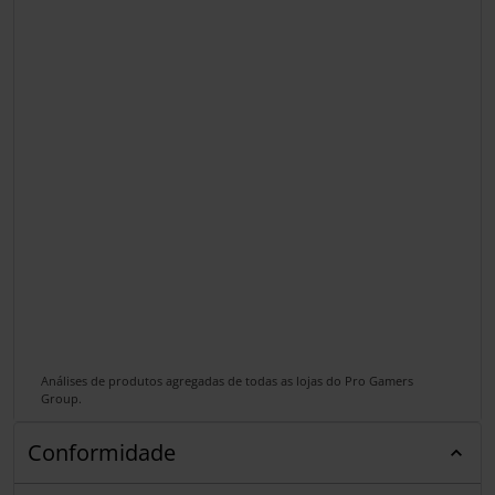
Análises de produtos agregadas de todas as lojas do Pro Gamers
Group.
Conformidade