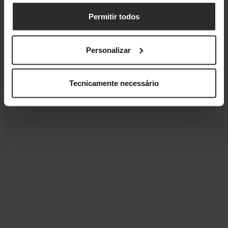
Classificações
Permitir todos
Personalizar
Tecnicamente necessário