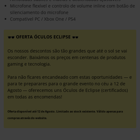
Microfone flexível e controlo de volume inline com botão de
silenciamento do microfone
Compatível PC / Xbox One / PS4
OFERTA ÓCULOS ECLIPSE
Os nossos descontos são tão grandes que até o sol se vai
esconder. Baixámos os preços em centenas de produtos
gaming e tecnologia.
Para não ficares encandeado com estas oportunidades — e
para te preparares para o grande evento no céu a 12 de
Agosto — oferecemos uns Óculos de Eclipse (certificados)
em todas as encomendas!
Oferta disponível até 12 de Agosto. Limitado ao stock existente. Válido apenas para
compras através do website.