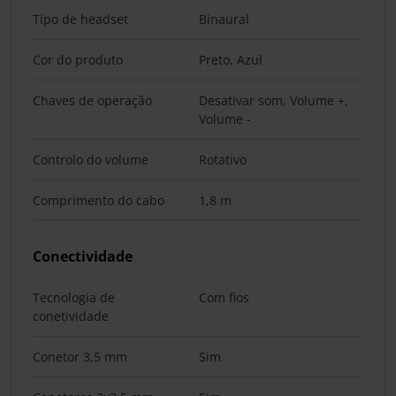
Tipo de headset
Binaural
Cor do produto
Preto, Azul
Chaves de operação
Desativar som, Volume +,
Volume -
Controlo do volume
Rotativo
Comprimento do cabo
1,8 m
Conectividade
Tecnologia de
Com fios
conetividade
Conetor 3,5 mm
Sim