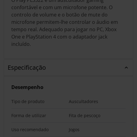
confortável e com um microfone potente. O
controlo de volume e o botão de mute do
microfone permitem-lhe controlar o áudio em
tempo real. Adequado para jogar no PC, Xbox
One e PlayStation 4 com o adaptador jack
incluído.
Especificação
Desempenho
Tipo de produto
Auscultadores
Forma de utilizar
Fita de pescoço
Uso recomendado
Jogos