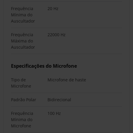
Frequência
20 Hz
Mínima do
Auscultador
Frequência
22000 Hz
Máxima do
Auscultador
Especificações do Microfone
Tipo de
Microfone de haste
Microfone
Padrão Polar
Bidirecional
Frequência
100 Hz
Mínima do
Microfone