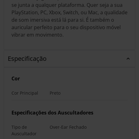
se junta a qualquer plataforma. Quer seja a sua
PlayStation, PC, Xbox, Switch, ou Mac, a qualidade
de som imersiva está lá para si. É também o
auricular perfeito para o seu dispositivo móvel
vibrar em movimento.
Especificação
Cor
Cor Principal
Preto
Especificações dos Auscultadores
Tipo de
Over-Ear Fechado
Auscultador