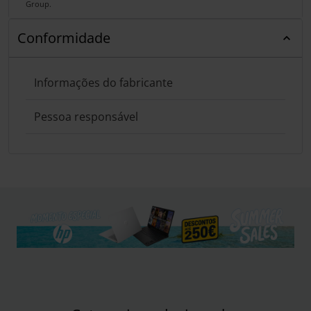
Group.
Conformidade
Informações do fabricante
Pessoa responsável