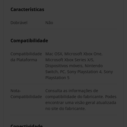
Características
Dobrável
Não
Compatibilidade
Compatibilidade
Mac OSX, Microsoft Xbox One,
da Plataforma
Microsoft Xbox Series X/S,
Dispositivos móveis, Nintendo
Switch, PC, Sony Playstation 4, Sony
Playstation 5
Nota-
Consulta as informações de
Compatibilidade
compatibilidade do fabricante. Podes
encontrar uma visão geral atualizada
no site do fabricante.
Conectividade