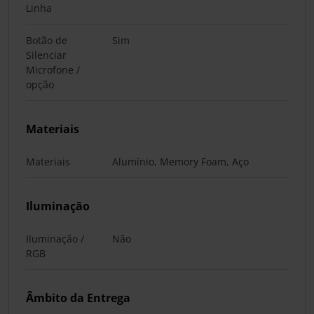
Linha
Botão de
Sim
Silenciar
Microfone /
opção
Materiais
Materiais
Alumínio, Memory Foam, Aço
Iluminação
Iluminação /
Não
RGB
Âmbito da Entrega