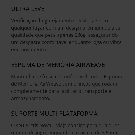
ULTRA LEVE
Verificação do gotejamento. Destaca-se em
qualquer lugar com um design premium de alta
qualidade que pesa apenas 236g, assegurando
um desgaste confortável enquanto joga ou vibra
em movimento.
ESPUMA DE MEMÓRIA AIRWEAVE
Mantenha-se fresco e confortável com a Espuma
de Memória AirWeave com brincos que rodam
completamente para facilitar o transporte e
armazenamento.
SUPORTE MULTI-PLATAFORMA
O seu Arctis Nova 1 viaja consigo para qualquer
mundo de jogo, enquanto o macaco de 3,5 mm