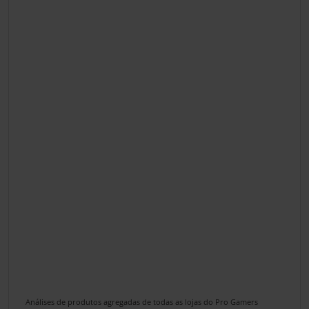
Análises de produtos agregadas de todas as lojas do Pro Gamers