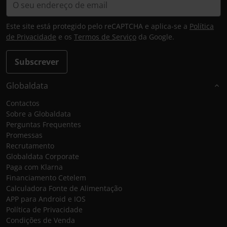
Este site está protegido pelo reCAPTCHA e aplica-se a
Política
de Privacidade
e os
Termos de Serviço
da Google.
Subscrever
Globaldata
Contactos
Sobre a Globaldata
Perguntas Frequentes
Promessas
Recrutamento
Globaldata Corporate
Paga com Klarna
Financiamento Cetelem
Calculadora Fonte de Alimentação
APP para Android e IOS
Política de Privacidade
Condições de Venda