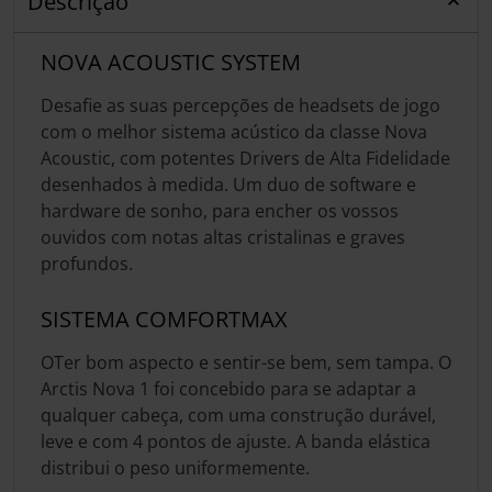
Descrição
NOVA ACOUSTIC SYSTEM
Desafie as suas percepções de headsets de jogo
com o melhor sistema acústico da classe Nova
Acoustic, com potentes Drivers de Alta Fidelidade
desenhados à medida. Um duo de software e
hardware de sonho, para encher os vossos
ouvidos com notas altas cristalinas e graves
profundos.
SISTEMA COMFORTMAX
OTer bom aspecto e sentir-se bem, sem tampa. O
Arctis Nova 1 foi concebido para se adaptar a
qualquer cabeça, com uma construção durável,
leve e com 4 pontos de ajuste. A banda elástica
distribui o peso uniformemente.