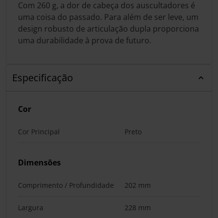
Com 260 g, a dor de cabeça dos auscultadores é
uma coisa do passado. Para além de ser leve, um
design robusto de articulação dupla proporciona
uma durabilidade à prova de futuro.
Especificação
Cor
Cor Principal
Preto
Dimensões
Comprimento / Profundidade
202 mm
Largura
228 mm