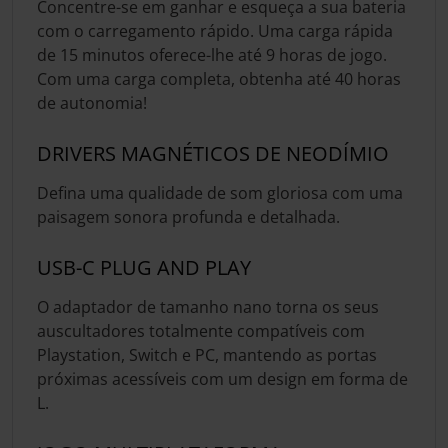
Concentre-se em ganhar e esqueça a sua bateria
com o carregamento rápido. Uma carga rápida
de 15 minutos oferece-lhe até 9 horas de jogo.
Com uma carga completa, obtenha até 40 horas
de autonomia!
DRIVERS MAGNÉTICOS DE NEODÍMIO
Defina uma qualidade de som gloriosa com uma
paisagem sonora profunda e detalhada.
USB-C PLUG AND PLAY
O adaptador de tamanho nano torna os seus
auscultadores totalmente compatíveis com
Playstation, Switch e PC, mantendo as portas
próximas acessíveis com um design em forma de
L.