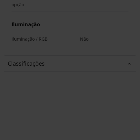
opção
Iluminação
Iluminação / RGB
Não
Classificações