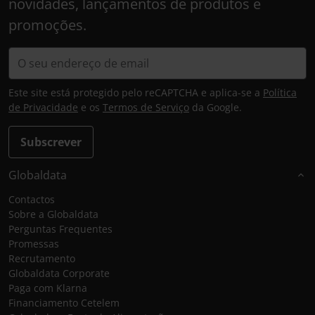
novidades, lançamentos de produtos e
promoções.
Este site está protegido pelo reCAPTCHA e aplica-se a
Política
de Privacidade
e os
Termos de Serviço
da Google.
Subscrever
Globaldata
Contactos
Sobre a Globaldata
Perguntas Frequentes
Promessas
Recrutamento
Globaldata Corporate
Paga com Klarna
Financiamento Cetelem