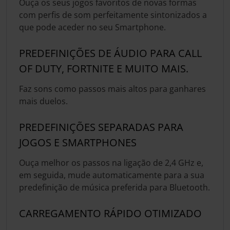
Ouça os seus jogos favoritos de novas formas
com perfis de som perfeitamente sintonizados a
que pode aceder no seu Smartphone.
PREDEFINIÇÕES DE ÁUDIO PARA CALL
OF DUTY, FORTNITE E MUITO MAIS.
Faz sons como passos mais altos para ganhares
mais duelos.
PREDEFINIÇÕES SEPARADAS PARA
JOGOS E SMARTPHONES
Ouça melhor os passos na ligação de 2,4 GHz e,
em seguida, mude automaticamente para a sua
predefinição de música preferida para Bluetooth.
CARREGAMENTO RÁPIDO OTIMIZADO