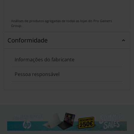
Análises de produtos agregadas de todas as lojas do Pro Gamers
Group.
Conformidade
Informações do fabricante
Pessoa responsável