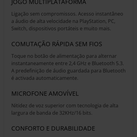
JOGO MULTIPLATAFORMA
Ligação sem compromissos. Acesso instantâneo
a áudio de alta velocidade na PlayStation, PC,
Switch, dispositivos portáteis e muito mais.
COMUTAÇÃO RÁPIDA SEM FIOS
Toque no botão de alimentação para alternar
instantaneamente entre 2,4 GHz e Bluetooth 5.3.
A predefinição de áudio guardada para Bluetooth
é activada automaticamente.
MICROFONE AMOVÍVEL
Nitidez de voz superior com tecnologia de alta
largura de banda de 32KHz/16 bits.
CONFORTO E DURABILIDADE