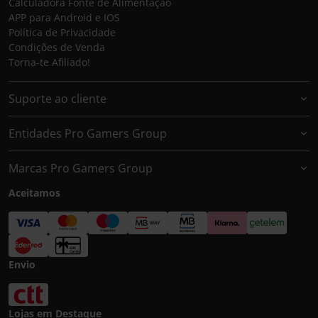
Calculadora Fonte de Alimentação
APP para Android e IOS
Política de Privacidade
Condições de Venda
Torna-te Afiliado!
Suporte ao cliente
Entidades Pro Gamers Group
Marcas Pro Gamers Group
Aceitamos
Envio
Lojas em Destaque