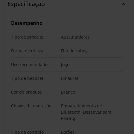
Especificação
Desempenho
Tipo de produto
Auscultadores
Forma de utilizar
Fita de cabeça
Uso recomendado
Jogos
Tipo de headset
Binaural
Cor do produto
Branco
Chaves de operação
Emparelhamento de
Bluetooth, Desativar som,
Pairing
Tipo de controlo
Botões