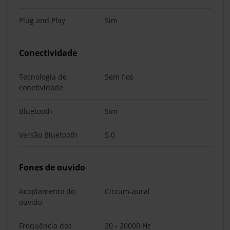
Plug and Play
Sim
Conectividade
Tecnologia de
Sem fios
conetividade
Bluetooth
Sim
Versão Bluetooth
5.0
Fones de ouvido
Acoplamento do
Circum-aural
ouvido
Frequência dos
20 - 20000 Hz