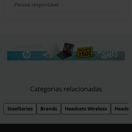
Pessoa responsável
Categorias relacionadas
SteelSeries
Brands
Headsets Wireless
Headse