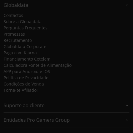
Globaldata
Contactos
Sobre a Globaldata
Perguntas Frequentes
Promessas
Recrutamento
Globaldata Corporate
Paga com Klarna
Financiamento Cetelem
Calculadora Fonte de Alimentação
APP para Android e IOS
Política de Privacidade
Condições de Venda
Torna-te Afiliado!
Suporte ao cliente
Entidades Pro Gamers Group