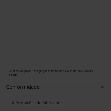
Análises de produtos agregadas de todas as lojas do Pro Gamers
Group.
Conformidade
Informações do fabricante