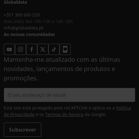
Globaldata
+351 300 600 520
dias úteis das 10h-13h e 14h-18h
info@globaldata.pt
As nossas comunidades
Mantenha-me atualizado com as últimas
novidades, lançamentos de produtos e
promoções.
Este site está protegido pelo reCAPTCHA e aplica-se a
Política
de Privacidade
e os
Termos de Serviço
da Google.
Subscrever