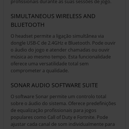
profissionais durante as suas sessões de jogo.
SIMULTANEOUS WIRELESS AND
BLUETOOTH
O headset permite a ligação simultânea via
dongle USB-C de 2.4GHz e Bluetooth. Pode ouvir
o áudio do jogo e atender chamadas ou ouvir
música ao mesmo tempo. Esta funcionalidade
oferece uma versatilidade total sem
comprometer a qualidade.
SONAR AUDIO SOFTWARE SUITE
O software Sonar permite um controlo total
sobre o áudio do sistema. Oferece predefinições
de equalização profissionais para jogos
populares como Call of Duty e Fortnite. Pode
ajustar cada canal de som individualmente para