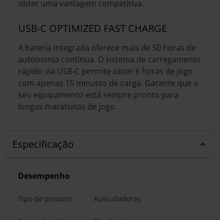
obter uma vantagem competitiva.
USB-C OPTIMIZED FAST CHARGE
A bateria integrada oferece mais de 50 horas de
autonomia contínua. O sistema de carregamento
rápido via USB-C permite obter 6 horas de jogo
com apenas 15 minutos de carga. Garante que o
seu equipamento está sempre pronto para
longas maratonas de jogo.
Especificação
Desempenho
Tipo de produto
Auscultadores