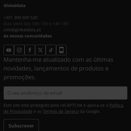
Globaldata
+351 300 600 520
dias úteis das 10h-13h e 14h-18h
info@globaldata.pt
As nossas comunidades
Mantenha-me atualizado com as últimas
novidades, lançamentos de produtos e
promoções.
Este site está protegido pelo reCAPTCHA e aplica-se a
Política
de Privacidade
e os
Termos de Serviço
da Google.
Subscrever