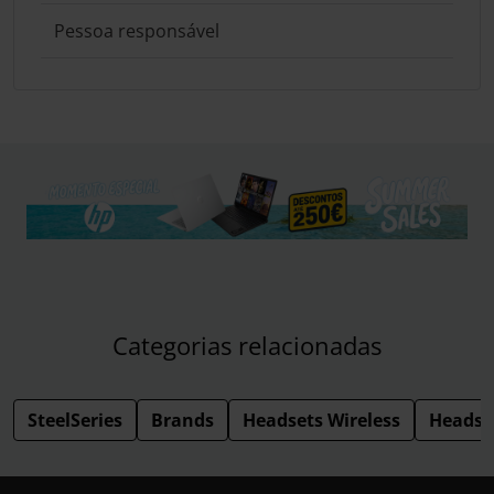
Pessoa responsável
Categorias relacionadas
SteelSeries
Brands
Headsets Wireless
Headse