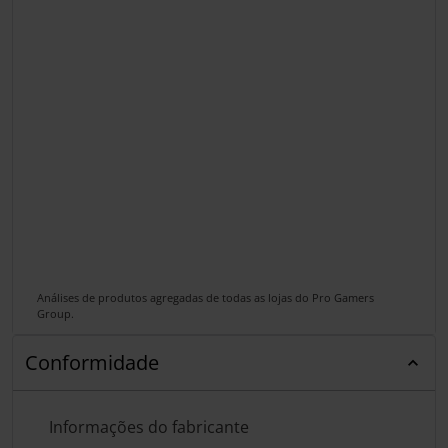
Análises de produtos agregadas de todas as lojas do Pro Gamers
Group.
Conformidade
Informações do fabricante