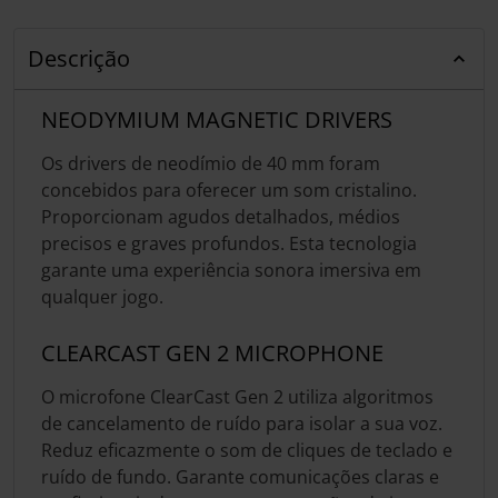
Descrição
NEODYMIUM MAGNETIC DRIVERS
Os drivers de neodímio de 40 mm foram
concebidos para oferecer um som cristalino.
Proporcionam agudos detalhados, médios
precisos e graves profundos. Esta tecnologia
garante uma experiência sonora imersiva em
qualquer jogo.
CLEARCAST GEN 2 MICROPHONE
O microfone ClearCast Gen 2 utiliza algoritmos
de cancelamento de ruído para isolar a sua voz.
Reduz eficazmente o som de cliques de teclado e
ruído de fundo. Garante comunicações claras e