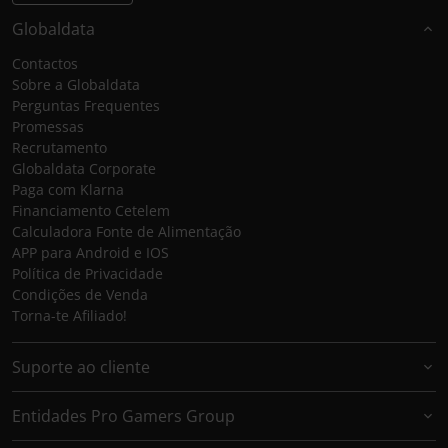
Globaldata
Contactos
Sobre a Globaldata
Perguntas Frequentes
Promessas
Recrutamento
Globaldata Corporate
Paga com Klarna
Financiamento Cetelem
Calculadora Fonte de Alimentação
APP para Android e IOS
Política de Privacidade
Condições de Venda
Torna-te Afiliado!
Suporte ao cliente
Entidades Pro Gamers Group