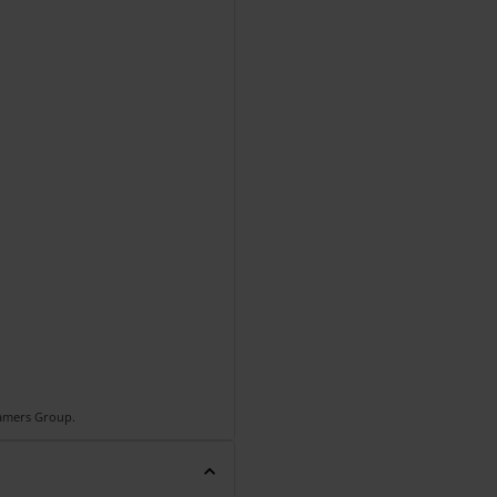
Gamers Group.