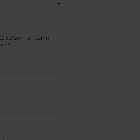
SB 3.2 Gen 1 (3.1 Gen 1)
ype-A