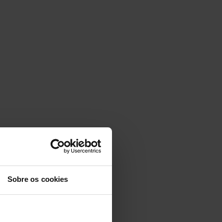
Sobre os cookies