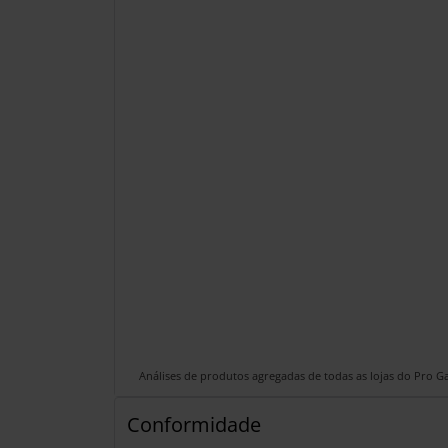
Análises de produtos agregadas de todas as lojas do Pro 
Conformidade