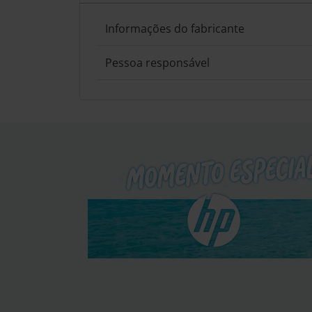
Informações do fabricante
Pessoa responsável