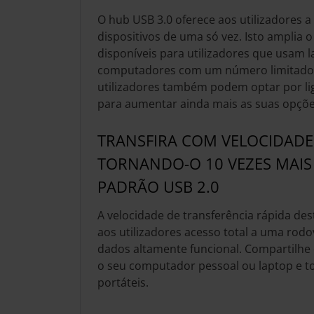
O hub USB 3.0 oferece aos utilizadores a 
dispositivos de uma só vez. Isto amplia
disponíveis para utilizadores que usam 
computadores com um número limitado 
utilizadores também podem optar por lig
para aumentar ainda mais as suas opçõe
TRANSFIRA COM VELOCIDADES
TORNANDO-O 10 VEZES MAIS
PADRÃO USB 2.0
A velocidade de transferência rápida des
aos utilizadores acesso total a uma rodo
dados altamente funcional. Compartilhe 
o seu computador pessoal ou laptop e to
portáteis.