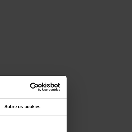
Sobre os cookies