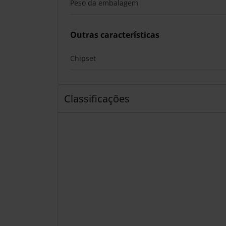
Peso da embalagem
Outras características
Chipset
Classificações