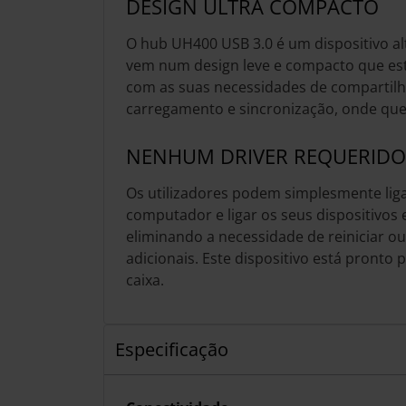
DESIGN ULTRA COMPACTO
O hub UH400 USB 3.0 é um dispositivo al
vem num design leve e compacto que está
com as suas necessidades de compartilh
carregamento e sincronização, onde quer
NENHUM DRIVER REQUERIDO
Os utilizadores podem simplesmente lig
computador e ligar os seus dispositivos 
eliminando a necessidade de reiniciar ou 
adicionais. Este dispositivo está pronto 
caixa.
Especificação