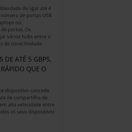
liberdade de ligar até 4
 o número de portas USB
laptops ou
de portas. Os
ar vários hubs entre si
s de conectividade.
 DE ATÉ 5 GBPS,
 RÁPIDO QUE O
te dispositivo concede
via de compartilha de
em alta velocidade entre
dos os seus dispositivos