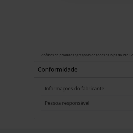
Análises de produtos agregadas de todas as lojas do Pro 
Conformidade
Informações do fabricante
Pessoa responsável