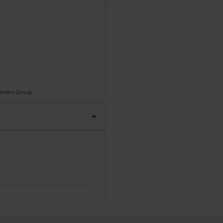
Gamers Group.