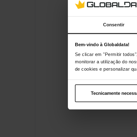
Consentir
Bem-vindo à Globaldata!
Se clicar em "Permitir todo
monitorar a utilização do no
de cookies e personalizar qu
Tecnicamente necess