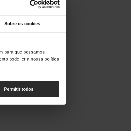
Sobre os cookies
vem para que possamos
nto pode ler a nossa política
Permitir todos