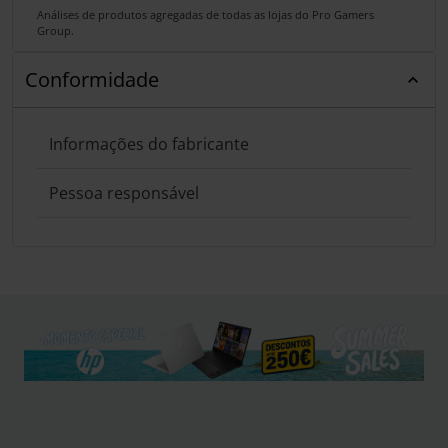
Análises de produtos agregadas de todas as lojas do Pro Gamers
Group.
Conformidade
Informações do fabricante
Pessoa responsável