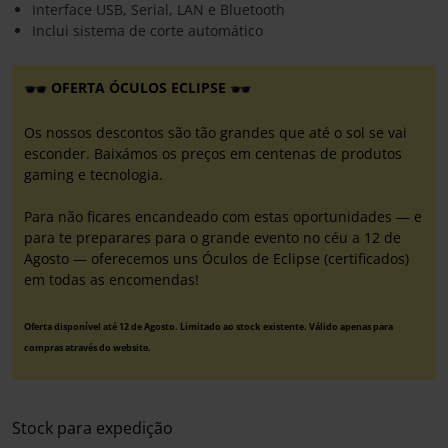
Interface USB, Serial, LAN e Bluetooth
Inclui sistema de corte automático
OFERTA ÓCULOS ECLIPSE
Os nossos descontos são tão grandes que até o sol se vai
esconder. Baixámos os preços em centenas de produtos
gaming e tecnologia.
Para não ficares encandeado com estas oportunidades — e
para te preparares para o grande evento no céu a 12 de
Agosto — oferecemos uns Óculos de Eclipse (certificados)
em todas as encomendas!
Oferta disponível até 12 de Agosto. Limitado ao stock existente. Válido apenas para
compras através do website.
Stock para expedição