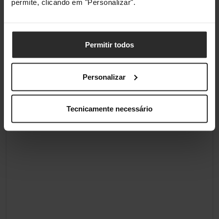
permite, clicando em "Personalizar".
Permitir todos
Personalizar
Tecnicamente necessário