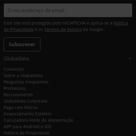
Este site está protegido pelo reCAPTCHA e aplica-se a
Política
de Privacidade
e os
Termos de Serviço
da Google.
Subscrever
Globaldata
Contactos
Sobre a Globaldata
Perguntas Frequentes
Promessas
Recrutamento
Globaldata Corporate
Paga com Klarna
Financiamento Cetelem
Calculadora Fonte de Alimentação
APP para Android e IOS
Política de Privacidade