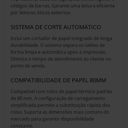
códigos de barras. Garante uma leitura eficiente
por leitores óticos externos.
SISTEMA DE CORTE AUTOMÁTICO
Inclui um cortador de papel integrado de longa
durabilidade. O sistema separa os talões de
forma limpa e automática após a impressão.
Otimiza o tempo de atendimento ao cliente no
ponto de venda.
COMPATIBILIDADE DE PAPEL 80MM
Compatível com rolos de papel térmico padrão
de 80 mm. A configuração de carregamento
simplificada permite a substituição rápida dos
rolos. Suporta as dimensões mais comuns do
mercado para garantir disponibilidade
constante.