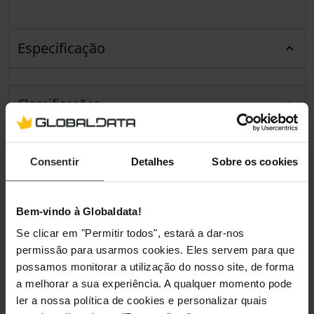
Especificação
Classificações
Consentir
Detalhes
Sobre os cookies
Bem-vindo à Globaldata!
Se clicar em "Permitir todos", estará a dar-nos
permissão para usarmos cookies. Eles servem para que
possamos monitorar a utilização do nosso site, de forma
a melhorar a sua experiência. A qualquer momento pode
ler a nossa política de cookies e personalizar quais