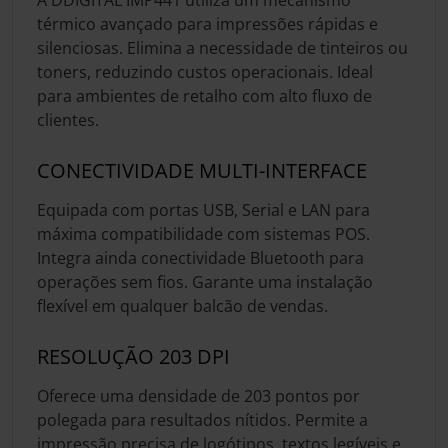
térmico avançado para impressões rápidas e
silenciosas. Elimina a necessidade de tinteiros ou
toners, reduzindo custos operacionais. Ideal
para ambientes de retalho com alto fluxo de
clientes.
CONECTIVIDADE MULTI-INTERFACE
Equipada com portas USB, Serial e LAN para
máxima compatibilidade com sistemas POS.
Integra ainda conectividade Bluetooth para
operações sem fios. Garante uma instalação
flexível em qualquer balcão de vendas.
RESOLUÇÃO 203 DPI
Oferece uma densidade de 203 pontos por
polegada para resultados nítidos. Permite a
impressão precisa de logótipos, textos legíveis e