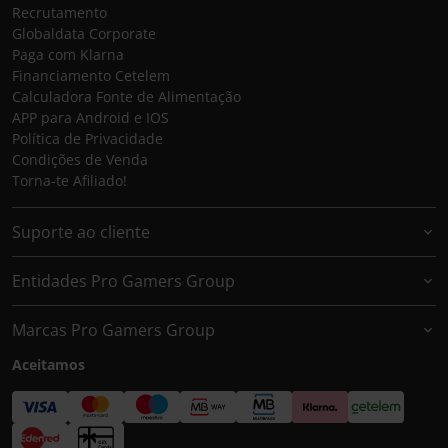
Recrutamento
Globaldata Corporate
Paga com Klarna
Financiamento Cetelem
Calculadora Fonte de Alimentação
APP para Android e IOS
Política de Privacidade
Condições de Venda
Torna-te Afiliado!
Suporte ao cliente
Entidades Pro Gamers Group
Marcas Pro Gamers Group
Aceitamos