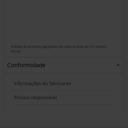
Análises de produtos agregadas de todas as lojas do Pro Gamers
Group.
Conformidade
Informações do fabricante
Pessoa responsável