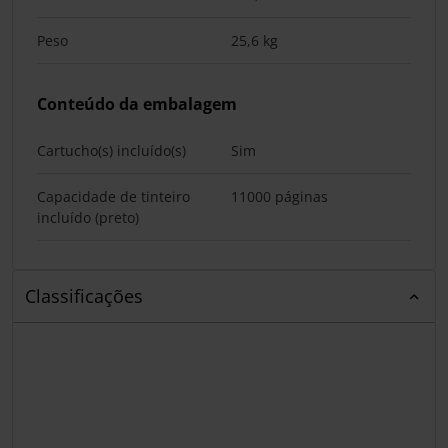
Peso
25,6 kg
Conteúdo da embalagem
Cartucho(s) incluído(s)
Sim
Capacidade de tinteiro
11000 páginas
incluído (preto)
Classificações