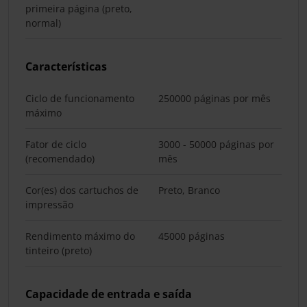
primeira página (preto,
normal)
Características
Ciclo de funcionamento
250000 páginas por mês
máximo
Fator de ciclo
3000 - 50000 páginas por
(recomendado)
mês
Cor(es) dos cartuchos de
Preto, Branco
impressão
Rendimento máximo do
45000 páginas
tinteiro (preto)
Capacidade de entrada e saída