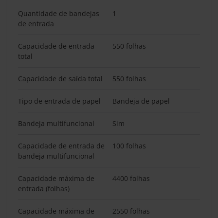
Quantidade de bandejas
1
de entrada
Capacidade de entrada
550 folhas
total
Capacidade de saída total
550 folhas
Tipo de entrada de papel
Bandeja de papel
Bandeja multifuncional
Sim
Capacidade de entrada de
100 folhas
bandeja multifuncional
Capacidade máxima de
4400 folhas
entrada (folhas)
Capacidade máxima de
2550 folhas