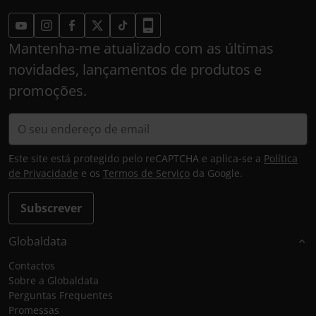
Mantenha-me atualizado com as últimas
novidades, lançamentos de produtos e
promoções.
Este site está protegido pelo reCAPTCHA e aplica-se a
Política
de Privacidade
e os
Termos de Serviço
da Google.
Subscrever
Globaldata
Contactos
Sobre a Globaldata
Perguntas Frequentes
Promessas