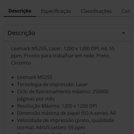
Descrição
Especificação
Classificações
Conf
Descrição
Lexmark M5255, Laser, 1200 x 1200 DPI, A4, 55
ppm, Pronto para trabalhar em rede, Preto,
Cinzento
Lexmark M5255
Tecnologia de impressão: Laser
Ciclo de funcionamento máximo: 250000
páginas por mês
Resolução Máxima: 1200 x 1200 DPI
Dimensão máxima de papel ISO A-series: A4
Velocidade de impressão (preto, qualidade
normal, A4/US Letter): 55 ppm