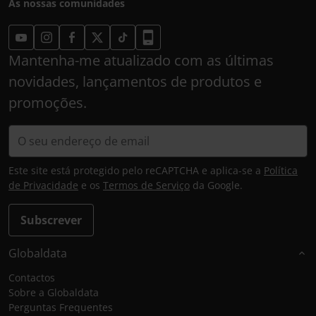
As nossas comunidades
Mantenha-me atualizado com as últimas
novidades, lançamentos de produtos e
promoções.
Este site está protegido pelo reCAPTCHA e aplica-se a
Política
de Privacidade
e os
Termos de Serviço
da Google.
Subscrever
Globaldata
Contactos
Sobre a Globaldata
Perguntas Frequentes