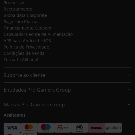
Promessas
Recrutamento
Globaldata Corporate
Paga com Klarna
Financiamento Cetelem
Calculadora Fonte de Alimentação
APP para Android e IOS
Política de Privacidade
Condições de Venda
Torna-te Afiliado!
Suporte ao cliente
Entidades Pro Gamers Group
Marcas Pro Gamers Group
Aceitamos