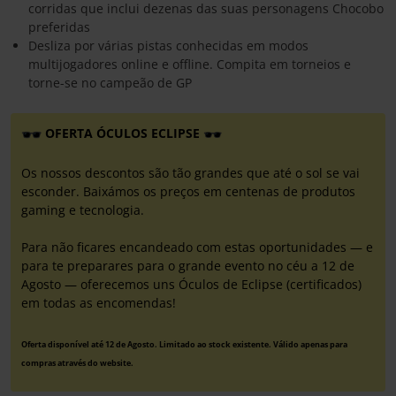
corridas que inclui dezenas das suas personagens Chocobo
preferidas
Desliza por várias pistas conhecidas em modos
multijogadores online e offline. Compita em torneios e
torne-se no campeão de GP
OFERTA ÓCULOS ECLIPSE
Os nossos descontos são tão grandes que até o sol se vai
esconder. Baixámos os preços em centenas de produtos
gaming e tecnologia.
Para não ficares encandeado com estas oportunidades — e
para te preparares para o grande evento no céu a 12 de
Agosto — oferecemos uns Óculos de Eclipse (certificados)
em todas as encomendas!
Oferta disponível até 12 de Agosto. Limitado ao stock existente. Válido apenas para
compras através do website.