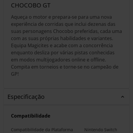
CHOCOBO GT
Aqueça o motor e prepara-se para uma nova
experiência de corridas que inclui dezenas das
suas personagens Chocobo preferidas, cada uma
com as suas próprias habilidades e variantes.
Equipa Magicites e acabe com a concorrência
enquanto desliza por várias pistas conhecidas
em modos multijogadores online e offline.
Compita em torneios e torne-se no campeão de
GP!
Especificação
Compatibilidade
Compatibilidade da Plataforma
Nintendo Switch