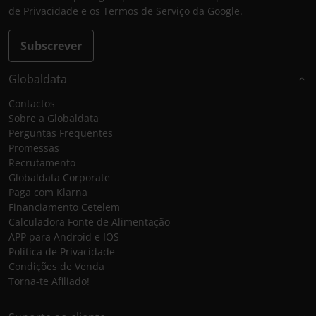
de Privacidade
e os
Termos de Serviço
da Google.
Subscrever
Globaldata
Contactos
Sobre a Globaldata
Perguntas Frequentes
Promessas
Recrutamento
Globaldata Corporate
Paga com Klarna
Financiamento Cetelem
Calculadora Fonte de Alimentação
APP para Android e IOS
Política de Privacidade
Condições de Venda
Torna-te Afiliado!