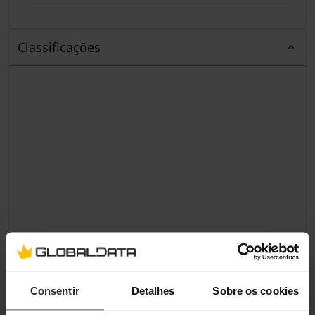
Classificações
Consentir
Detalhes
Sobre os cookies