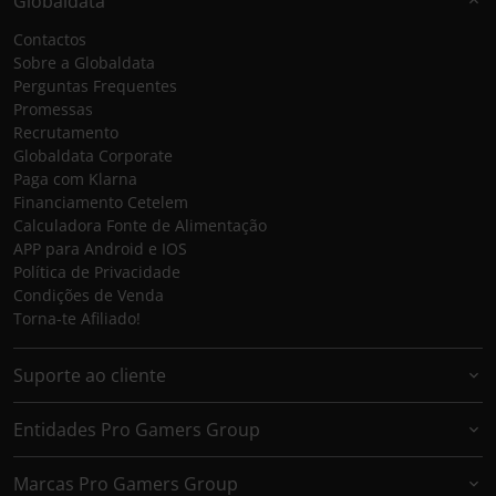
Globaldata
Contactos
Sobre a Globaldata
Perguntas Frequentes
Promessas
Recrutamento
Globaldata Corporate
Paga com Klarna
Financiamento Cetelem
Calculadora Fonte de Alimentação
APP para Android e IOS
Política de Privacidade
Condições de Venda
Torna-te Afiliado!
Suporte ao cliente
Entidades Pro Gamers Group
Marcas Pro Gamers Group