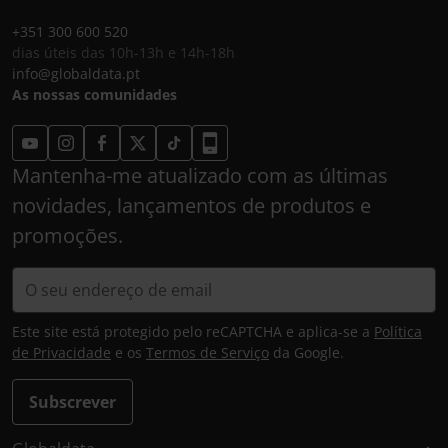
+351 300 600 520
dias úteis das 10h-13h e 14h-18h
info@globaldata.pt
As nossas comunidades
Mantenha-me atualizado com as últimas
novidades, lançamentos de produtos e
promoções.
Este site está protegido pelo reCAPTCHA e aplica-se a
Política
de Privacidade
e os
Termos de Serviço
da Google.
Subscrever