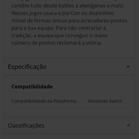
contêm tudo desde balões a alienígenas e mais!
Nesses jogos usara o Joy-Con ou dispositivo
móvel de formas únicas para arrecadares pontos
para a sua equipa. Para não contrariar a
tradição, a equipa que conseguir o maior
número de pontos reclamará a vitória.
Especificação
Compatibilidade
Compatibilidade da Plataforma
Nintendo Switch
Classificações