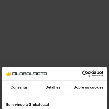
Consentir
Detalhes
Sobre os cookies
Bem-vindo à Globaldata!