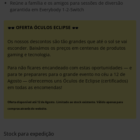
Reúne a família e os amigos para sessões de diversão
garantida em Everybody 1-2-Switch
OFERTA ÓCULOS ECLIPSE
Os nossos descontos são tão grandes que até o sol se vai
esconder. Baixámos os preços em centenas de produtos
gaming e tecnologia.
Para não ficares encandeado com estas oportunidades — e
para te preparares para o grande evento no céu a 12 de
Agosto — oferecemos uns Óculos de Eclipse (certificados)
em todas as encomendas!
Oferta disponível até 12 de Agosto. Limitado ao stock existente. Válido apenas para
compras através do website.
Stock para expedição