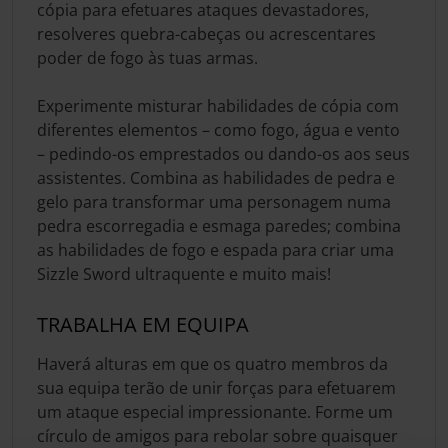
cópia para efetuares ataques devastadores,
resolveres quebra-cabeças ou acrescentares
poder de fogo às tuas armas.
Experimente misturar habilidades de cópia com
diferentes elementos – como fogo, água e vento
– pedindo-os emprestados ou dando-os aos seus
assistentes. Combina as habilidades de pedra e
gelo para transformar uma personagem numa
pedra escorregadia e esmaga paredes; combina
as habilidades de fogo e espada para criar uma
Sizzle Sword ultraquente e muito mais!
TRABALHA EM EQUIPA
Haverá alturas em que os quatro membros da
sua equipa terão de unir forças para efetuarem
um ataque especial impressionante. Forme um
círculo de amigos para rebolar sobre quaisquer