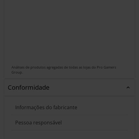
Análises de produtos agregadas de todas as lojas do Pro Gamers
Group.
Conformidade
Informações do fabricante
Pessoa responsável