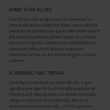
KIRBY STAR ALLIES
Una forças com amigos para incrementar os
seus poderes em Kirby Star Allies, uma colorida
aventura de plataformas para a Nintendo Switch!
Até quatro jogadores podem explorar a Dream
Land em conjunto, combinando habilidades de
cópia para efetuarem ataques especiais
impressionantes ou até darem origem a novos
poderes.
A IMERSÃO NAS TREVAS
Dark Hearts começaram a cair do céu, o que
significa que algo de muito errado se passa na
Dream Land. Mas quando um destes corações
atinge o nosso herói cor-de-rosa, dá-se um
acontecimento inesperado... O Kirby ganha o