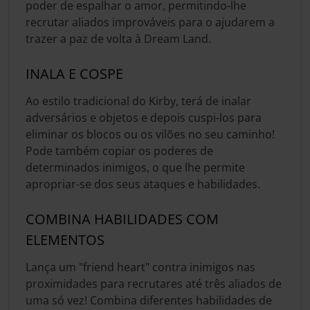
poder de espalhar o amor, permitindo-lhe
recrutar aliados improváveis para o ajudarem a
trazer a paz de volta à Dream Land.
INALA E COSPE
Ao estilo tradicional do Kirby, terá de inalar
adversários e objetos e depois cuspi-los para
eliminar os blocos ou os vilões no seu caminho!
Pode também copiar os poderes de
determinados inimigos, o que lhe permite
apropriar-se dos seus ataques e habilidades.
COMBINA HABILIDADES COM
ELEMENTOS
Lança um "friend heart" contra inimigos nas
proximidades para recrutares até três aliados de
uma só vez! Combina diferentes habilidades de