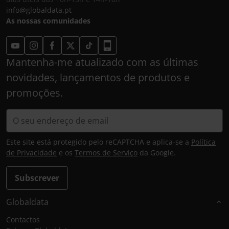
info@globaldata.pt
As nossas comunidades
Mantenha-me atualizado com as últimas
novidades, lançamentos de produtos e
promoções.
Este site está protegido pelo reCAPTCHA e aplica-se a
Política
de Privacidade
e os
Termos de Serviço
da Google.
Subscrever
Globaldata
Contactos