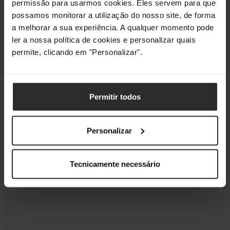
permissão para usarmos cookies. Eles servem para que
possamos monitorar a utilização do nosso site, de forma
a melhorar a sua experiência. A qualquer momento pode
ler a nossa política de cookies e personalizar quais
permite, clicando em "Personalizar".
Permitir todos
Personalizar
Tecnicamente necessário