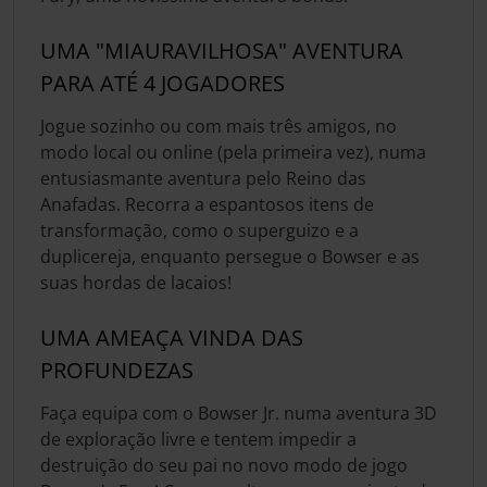
UMA "MIAURAVILHOSA" AVENTURA
PARA ATÉ 4 JOGADORES
Jogue sozinho ou com mais três amigos, no
modo local ou online (pela primeira vez), numa
entusiasmante aventura pelo Reino das
Anafadas. Recorra a espantosos itens de
transformação, como o superguizo e a
duplicereja, enquanto persegue o Bowser e as
suas hordas de lacaios!
UMA AMEAÇA VINDA DAS
PROFUNDEZAS
Faça equipa com o Bowser Jr. numa aventura 3D
de exploração livre e tentem impedir a
destruição do seu pai no novo modo de jogo