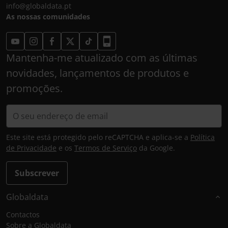
info@globaldata.pt
As nossas comunidades
Mantenha-me atualizado com as últimas
novidades, lançamentos de produtos e
promoções.
Este site está protegido pelo reCAPTCHA e aplica-se a
Política
de Privacidade
e os
Termos de Serviço
da Google.
Subscrever
Globaldata
Contactos
Sobre a Globaldata