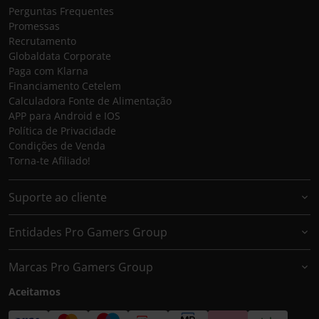
Perguntas Frequentes
Promessas
Recrutamento
Globaldata Corporate
Paga com Klarna
Financiamento Cetelem
Calculadora Fonte de Alimentação
APP para Android e IOS
Política de Privacidade
Condições de Venda
Torna-te Afiliado!
Suporte ao cliente
Entidades Pro Gamers Group
Marcas Pro Gamers Group
Aceitamos