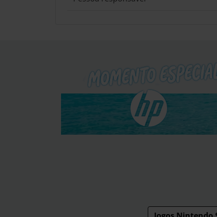
Jogos Nintendo 