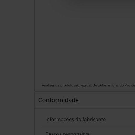
Análises de produtos agregadas de todas as lojas do Pro 
Conformidade
Informações do fabricante
Pessoa responsável