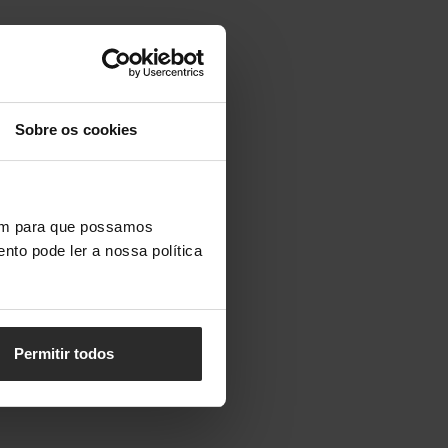
Sobre os cookies
vem para que possamos
nto pode ler a nossa política
Permitir todos