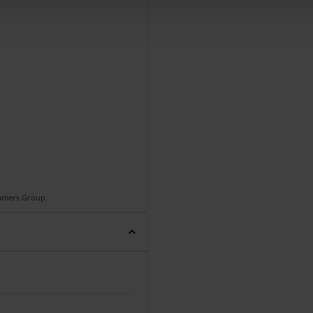
Gamers Group.