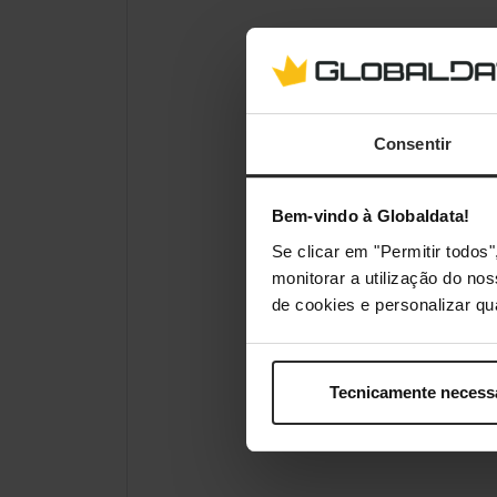
Consentir
Bem-vindo à Globaldata!
Se clicar em "Permitir todo
monitorar a utilização do no
de cookies e personalizar qu
Tecnicamente necess