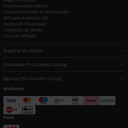
Financiamento Cetelem
Calculadora Fonte de Alimentação
APP para Android e IOS
Política de Privacidade
Condições de Venda
Torna-te Afiliado!
Suporte ao cliente
Entidades Pro Gamers Group
Marcas Pro Gamers Group
Aceitamos
Envio