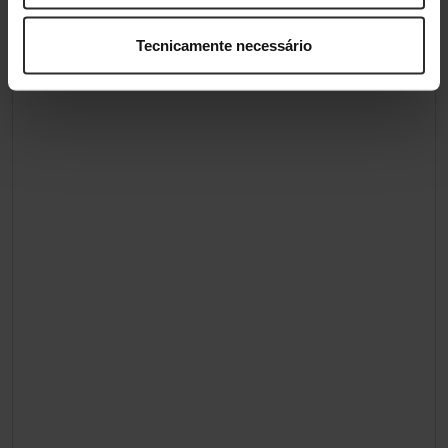
Tecnicamente necessário