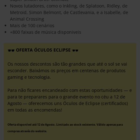
Novos lutadores, como o Inkling, de Splatoon, Ridley, de
Metroid, Simon Belmont, de Castlevania, e a Isabelle, de
Animal Crossing
Mais de 100 cenários
+800 faixas de música disponiveis
OFERTA ÓCULOS ECLIPSE
Os nossos descontos são tão grandes que até o sol se vai
esconder. Baixámos os preços em centenas de produtos
gaming e tecnologia.
Para não ficares encandeado com estas oportunidades — e
para te preparares para o grande evento no céu a 12 de
Agosto — oferecemos uns Óculos de Eclipse (certificados)
em todas as encomendas!
Oferta disponível até 12 de Agosto. Limitado ao stock existente. Válido apenas para
compras através do website.