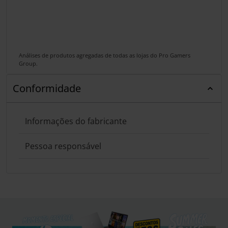
Análises de produtos agregadas de todas as lojas do Pro Gamers
Group.
Conformidade
Informações do fabricante
Pessoa responsável