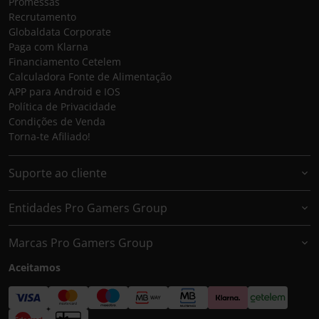
Promessas
Recrutamento
Globaldata Corporate
Paga com Klarna
Financiamento Cetelem
Calculadora Fonte de Alimentação
APP para Android e IOS
Política de Privacidade
Condições de Venda
Torna-te Afiliado!
Suporte ao cliente
Entidades Pro Gamers Group
Marcas Pro Gamers Group
Aceitamos