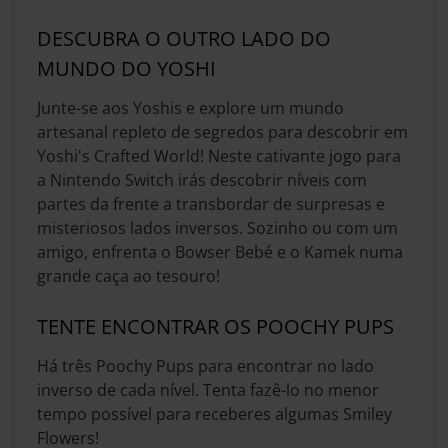
DESCUBRA O OUTRO LADO DO
MUNDO DO YOSHI
Junte-se aos Yoshis e explore um mundo
artesanal repleto de segredos para descobrir em
Yoshi's Crafted World! Neste cativante jogo para
a Nintendo Switch irás descobrir níveis com
partes da frente a transbordar de surpresas e
misteriosos lados inversos. Sozinho ou com um
amigo, enfrenta o Bowser Bebé e o Kamek numa
grande caça ao tesouro!
TENTE ENCONTRAR OS POOCHY PUPS
Há três Poochy Pups para encontrar no lado
inverso de cada nível. Tenta fazê-lo no menor
tempo possível para receberes algumas Smiley
Flowers!