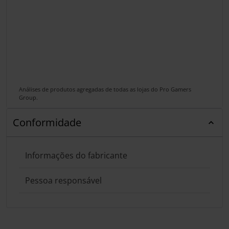
Análises de produtos agregadas de todas as lojas do Pro Gamers
Group.
Conformidade
Informações do fabricante
Pessoa responsável