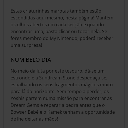
Estas criaturinhas marotas também estão
escondidas aqui mesmo, nesta página! Mantém
os olhos abertos em cada secção e quando
encontrar uma, basta clicar ou tocar nela. Se
fores membro do My Nintendo, poderá receber
uma surpresa!
NUM BELO DIA
No meio da luta por este tesouro, dá-se um
estrondo e a Sundream Stone despedaça-se,
espalhando os seus fragmentos mágicos muito
para lá do horizonte. Sem tempo a perder, os
Yoshis partem numa missão para encontrar as
Dream Gems e reparar a pedra antes que o
Bowser Bebé e o Kamek tenham a oportunidade
de lhe deitar as mãos!