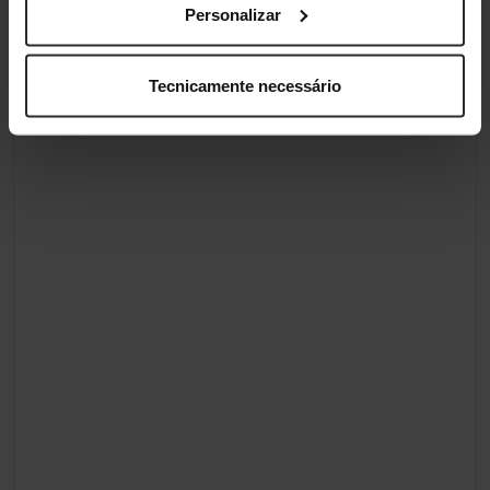
Personalizar
Tecnicamente necessário