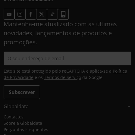
Mantenha-me atualizado com as últimas
novidades, lançamentos de produtos e
promoções.
Este site está protegido pelo reCAPTCHA e aplica-se a
Política
de Privacidade
e os
Termos de Serviço
da Google.
Subscrever
Globaldata
Contactos
Sobre a Globaldata
Perguntas Frequentes