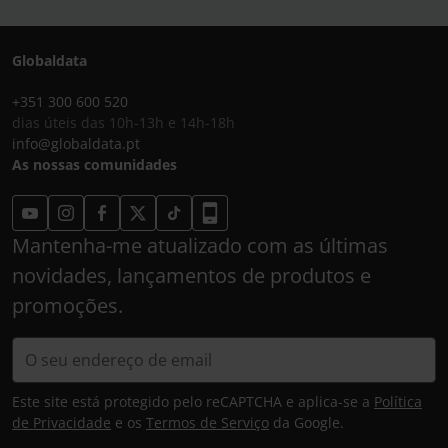
Globaldata
+351 300 600 520
dias úteis das 10h-13h e 14h-18h
info@globaldata.pt
As nossas comunidades
Mantenha-me atualizado com as últimas
novidades, lançamentos de produtos e
promoções.
Este site está protegido pelo reCAPTCHA e aplica-se a
Política
de Privacidade
e os
Termos de Serviço
da Google.