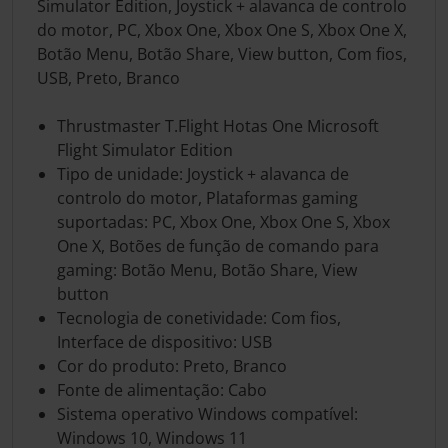
Simulator Edition, Joystick + alavanca de controlo
do motor, PC, Xbox One, Xbox One S, Xbox One X,
Botão Menu, Botão Share, View button, Com fios,
USB, Preto, Branco
Thrustmaster T.Flight Hotas One Microsoft
Flight Simulator Edition
Tipo de unidade: Joystick + alavanca de
controlo do motor, Plataformas gaming
suportadas: PC, Xbox One, Xbox One S, Xbox
One X, Botões de função de comando para
gaming: Botão Menu, Botão Share, View
button
Tecnologia de conetividade: Com fios,
Interface de dispositivo: USB
Cor do produto: Preto, Branco
Fonte de alimentação: Cabo
Sistema operativo Windows compatível:
Windows 10, Windows 11