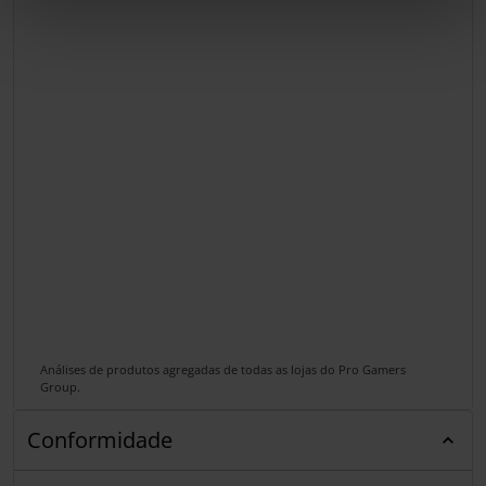
Análises de produtos agregadas de todas as lojas do Pro Gamers
Group.
Conformidade