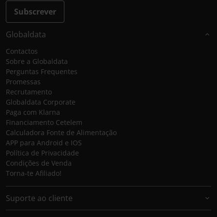
Subscrever
Globaldata
Contactos
Sobre a Globaldata
Perguntas Frequentes
Promessas
Recrutamento
Globaldata Corporate
Paga com Klarna
Financiamento Cetelem
Calculadora Fonte de Alimentação
APP para Android e IOS
Política de Privacidade
Condições de Venda
Torna-te Afiliado!
Suporte ao cliente