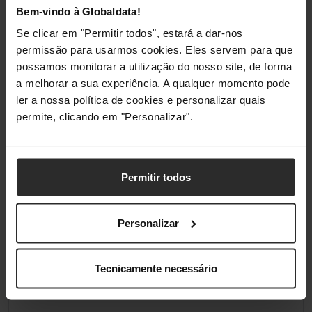
Bem-vindo à Globaldata!
Classificações
Se clicar em "Permitir todos", estará a dar-nos
permissão para usarmos cookies. Eles servem para que
possamos monitorar a utilização do nosso site, de forma
a melhorar a sua experiência. A qualquer momento pode
ler a nossa política de cookies e personalizar quais
permite, clicando em "Personalizar".
Permitir todos
Personalizar
Tecnicamente necessário