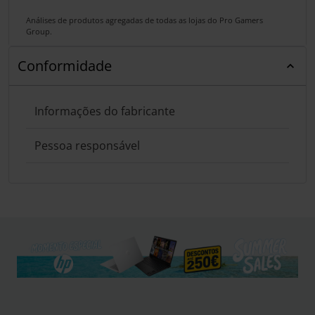
Análises de produtos agregadas de todas as lojas do Pro Gamers
Group.
Conformidade
Informações do fabricante
Pessoa responsável