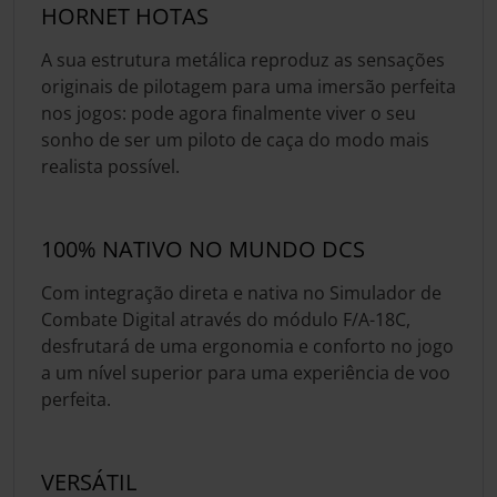
HORNET HOTAS
A sua estrutura metálica reproduz as sensações
originais de pilotagem para uma imersão perfeita
nos jogos: pode agora finalmente viver o seu
sonho de ser um piloto de caça do modo mais
realista possível.
100% NATIVO NO MUNDO DCS
Com integração direta e nativa no Simulador de
Combate Digital através do módulo F/A-18C,
desfrutará de uma ergonomia e conforto no jogo
a um nível superior para uma experiência de voo
perfeita.
VERSÁTIL