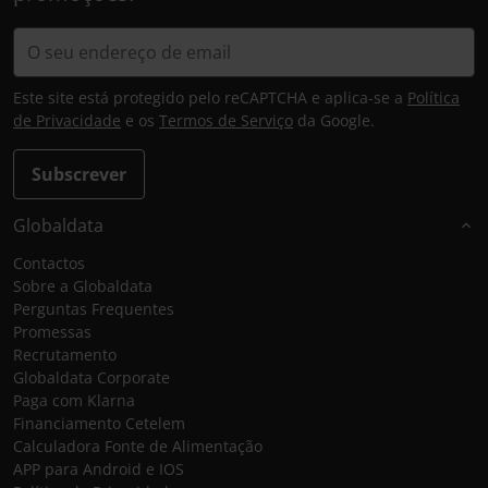
Este site está protegido pelo reCAPTCHA e aplica-se a
Política
de Privacidade
e os
Termos de Serviço
da Google.
Subscrever
Globaldata
Contactos
Sobre a Globaldata
Perguntas Frequentes
Promessas
Recrutamento
Globaldata Corporate
Paga com Klarna
Financiamento Cetelem
Calculadora Fonte de Alimentação
APP para Android e IOS