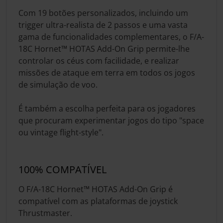
Com 19 botões personalizados, incluindo um
trigger ultra-realista de 2 passos e uma vasta
gama de funcionalidades complementares, o F/A-
18C Hornet™ HOTAS Add-On Grip permite-lhe
controlar os céus com facilidade, e realizar
missões de ataque em terra em todos os jogos
de simulação de voo.
É também a escolha perfeita para os jogadores
que procuram experimentar jogos do tipo "space
ou vintage flight-style".
100% COMPATÍVEL
O F/A-18C Hornet™ HOTAS Add-On Grip é
compatível com as plataformas de joystick
Thrustmaster.