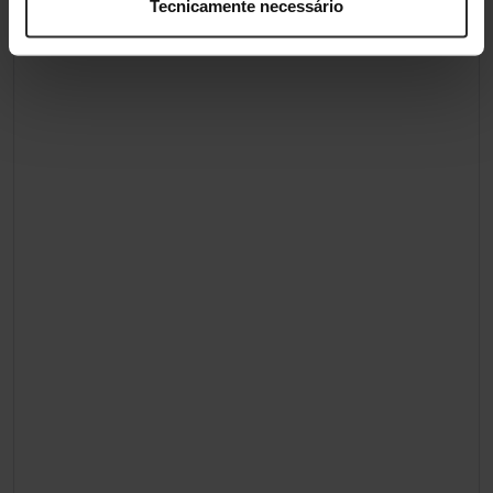
Tecnicamente necessário