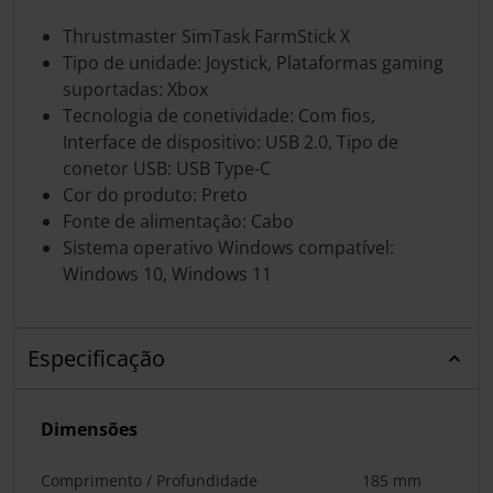
Thrustmaster SimTask FarmStick X
Tipo de unidade: Joystick, Plataformas gaming
suportadas: Xbox
Tecnologia de conetividade: Com fios,
Interface de dispositivo: USB 2.0, Tipo de
conetor USB: USB Type-C
Cor do produto: Preto
Fonte de alimentação: Cabo
Sistema operativo Windows compatível:
Windows 10, Windows 11
Especificação
Dimensões
Comprimento / Profundidade
185 mm