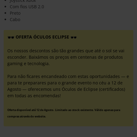
Joystick Xbox
Com fios USB 2.0
Preto
Cabo
OFERTA ÓCULOS ECLIPSE
Os nossos descontos são tão grandes que até o sol se vai
esconder. Baixámos os preços em centenas de produtos
gaming e tecnologia.
Para não ficares encandeado com estas oportunidades — e
para te preparares para o grande evento no céu a 12 de
Agosto — oferecemos uns Óculos de Eclipse (certificados)
em todas as encomendas!
Oferta disponível até 12 de Agosto. Limitado ao stock existente. Válido apenas para
compras através do website.