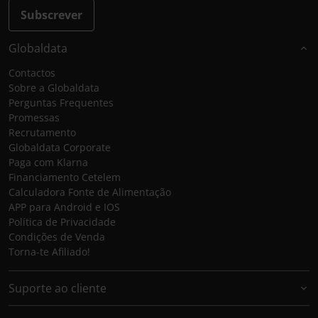
Subscrever
Globaldata
Contactos
Sobre a Globaldata
Perguntas Frequentes
Promessas
Recrutamento
Globaldata Corporate
Paga com Klarna
Financiamento Cetelem
Calculadora Fonte de Alimentação
APP para Android e IOS
Política de Privacidade
Condições de Venda
Torna-te Afiliado!
Suporte ao cliente