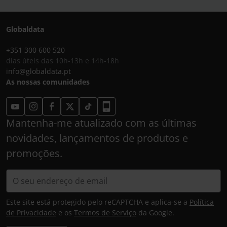
Globaldata
+351 300 600 520
dias úteis das 10h-13h e 14h-18h
info@globaldata.pt
As nossas comunidades
Mantenha-me atualizado com as últimas
novidades, lançamentos de produtos e
promoções.
Este site está protegido pelo reCAPTCHA e aplica-se a
Política
de Privacidade
e os
Termos de Serviço
da Google.