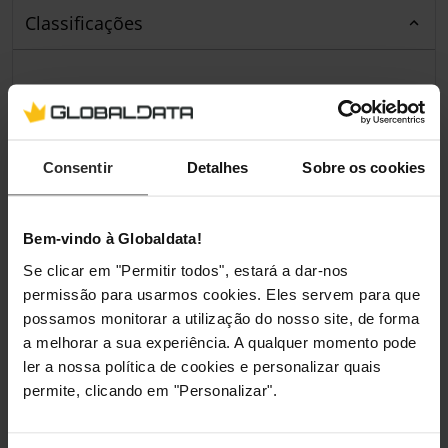
Classificações
Consentir
Detalhes
Sobre os cookies
Bem-vindo à Globaldata!
Se clicar em "Permitir todos", estará a dar-nos
permissão para usarmos cookies. Eles servem para que
possamos monitorar a utilização do nosso site, de forma
a melhorar a sua experiência. A qualquer momento pode
ler a nossa política de cookies e personalizar quais
permite, clicando em "Personalizar".