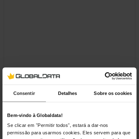
Consentir
Detalhes
Sobre os cookies
Bem-vindo à Globaldata!
Se clicar em "Permitir todos", estará a dar-nos
permissão para usarmos cookies. Eles servem para que