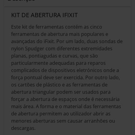
KIT DE ABERTURA IFIXIT
Este kit de ferramentas contém as cinco
ferramentas de abertura mais populares e
avançadas do iFixit. Por um lado, duas sondas de
nylon Spudger com diferentes extremidades
planas, pontiagudas e curvas, que são
particularmente adequadas para reparos
complicados de dispositivos eletrónicos onde a
força pontual deve ser exercida. Por outro lado,
os cartões de plástico e as ferramentas de
abertura triangular podem ser usados para
forçar a abertura de espaços onde é necessária
mais área. A forma e o material das ferramentas
de abertura permitem ao utilizador abrir as
menores aberturas sem causar arranhões ou
descargas.