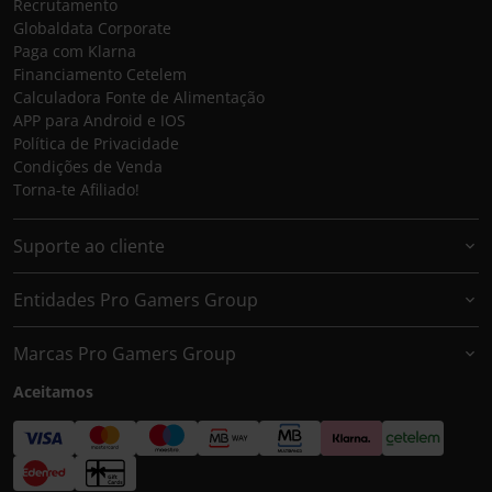
Recrutamento
Globaldata Corporate
Paga com Klarna
Financiamento Cetelem
Calculadora Fonte de Alimentação
APP para Android e IOS
Política de Privacidade
Condições de Venda
Torna-te Afiliado!
Suporte ao cliente
Entidades Pro Gamers Group
Marcas Pro Gamers Group
Aceitamos