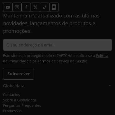
Mantenha-me atualizado com as últimas
novidades, lançamentos de produtos e
promoções.
Este site está protegido pelo reCAPTCHA e aplica-se a
Política
de Privacidade
e os
Termos de Serviço
da Google.
Subscrever
Globaldata
Contactos
Sobre a Globaldata
Perguntas Frequentes
Promessas