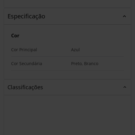
Especificação
Cor
Cor Principal
Azul
Cor Secundária
Preto, Branco
Classificações