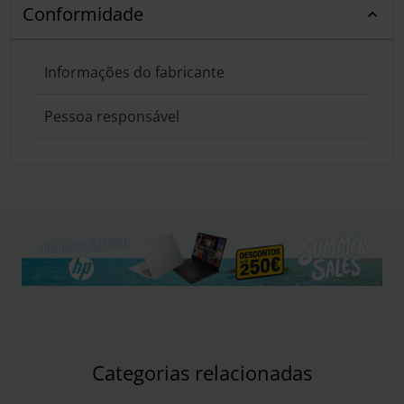
Conformidade
Informações do fabricante
Pessoa responsável
Categorias relacionadas