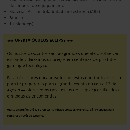
de limpeza de equipamento
Material: Acrilonitrila butadieno estireno (ABS)
Branco
1 unidade(s)
OFERTA ÓCULOS ECLIPSE
Os nossos descontos são tão grandes que até o sol se vai
esconder. Baixámos os preços em centenas de produtos
gaming e tecnologia.
Para não ficares encandeado com estas oportunidades — e
para te preparares para o grande evento no céu a 12 de
Agosto — oferecemos uns Óculos de Eclipse (certificados)
em todas as encomendas!
Oferta disponível até 12 de Agosto. Limitado ao stock existente. Válido apenas para
compras através do website.