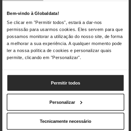
por conjunto
Bem-vindo à Globaldata!
Se clicar em "Permitir todos", estará a dar-nos
Classificações
permissão para usarmos cookies. Eles servem para que
possamos monitorar a utilização do nosso site, de forma
a melhorar a sua experiência. A qualquer momento pode
ler a nossa política de cookies e personalizar quais
permite, clicando em "Personalizar".
Permitir todos
Personalizar
Tecnicamente necessário