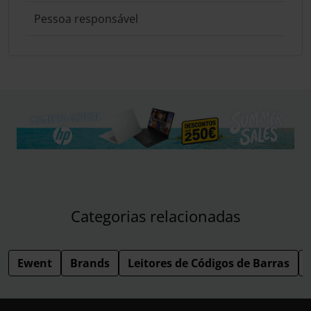
Pessoa responsável
Categorias relacionadas
Ewent
Brands
Leitores de Códigos de Barras