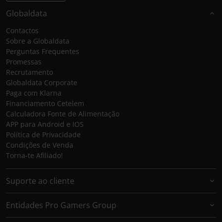
Globaldata
Contactos
Sobre a Globaldata
Perguntas Frequentes
Promessas
Recrutamento
Globaldata Corporate
Paga com Klarna
Financiamento Cetelem
Calculadora Fonte de Alimentação
APP para Android e IOS
Política de Privacidade
Condições de Venda
Torna-te Afiliado!
Suporte ao cliente
Entidades Pro Gamers Group