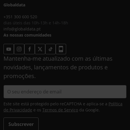
Globaldata
+351 300 600 520
dias úteis das 10h-13h e 14h-18h
info@globaldata.pt
As nossas comunidades
Mantenha-me atualizado com as últimas
novidades, lançamentos de produtos e
promoções.
Este site está protegido pelo reCAPTCHA e aplica-se a
Política
de Privacidade
e os
Termos de Serviço
da Google.
Subscrever