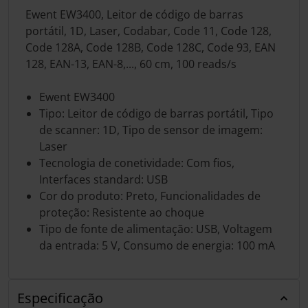
Ewent EW3400, Leitor de código de barras
portátil, 1D, Laser, Codabar, Code 11, Code 128,
Code 128A, Code 128B, Code 128C, Code 93, EAN
128, EAN-13, EAN-8,..., 60 cm, 100 reads/s
Ewent EW3400
Tipo: Leitor de código de barras portátil, Tipo
de scanner: 1D, Tipo de sensor de imagem:
Laser
Tecnologia de conetividade: Com fios,
Interfaces standard: USB
Cor do produto: Preto, Funcionalidades de
proteção: Resistente ao choque
Tipo de fonte de alimentação: USB, Voltagem
da entrada: 5 V, Consumo de energia: 100 mA
Especificação