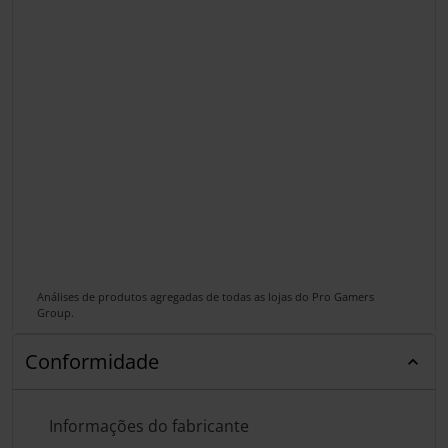
Análises de produtos agregadas de todas as lojas do Pro Gamers
Group.
Conformidade
Informações do fabricante