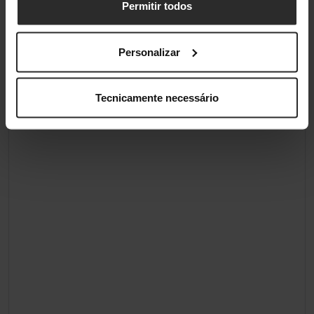
Permitir todos
Personalizar
Tecnicamente necessário