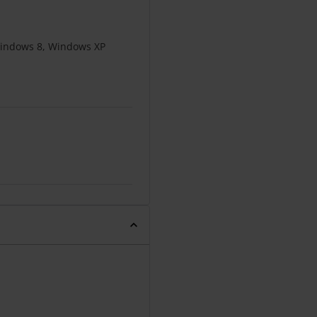
indows 8, Windows XP