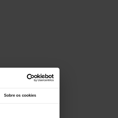
Sobre os cookies