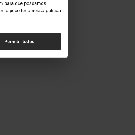
vem para que possamos
nto pode ler a nossa política
Permitir todos