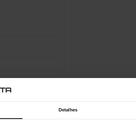
Detalhes