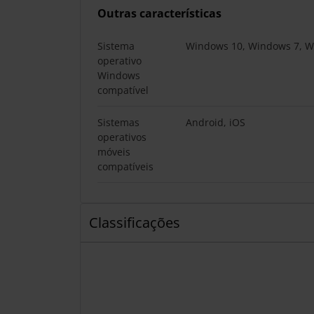
Outras características
Sistema
Windows 10, Windows 7, W
operativo
Windows
compatível
Sistemas
Android, iOS
operativos
móveis
compatíveis
Classificações