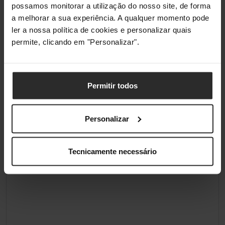
possamos monitorar a utilização do nosso site, de forma
a melhorar a sua experiência. A qualquer momento pode
ler a nossa política de cookies e personalizar quais
permite, clicando em "Personalizar".
Permitir todos
Personalizar
Tecnicamente necessário