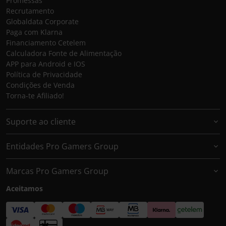
Promessas
Recrutamento
Globaldata Corporate
Paga com Klarna
Financiamento Cetelem
Calculadora Fonte de Alimentação
APP para Android e IOS
Política de Privacidade
Condições de Venda
Torna-te Afiliado!
Suporte ao cliente
Entidades Pro Gamers Group
Marcas Pro Gamers Group
Aceitamos