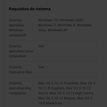
Requisitos do sistema
Sistema
Windows 10, Windows 2000,
operativo
Windows 7, Windows 8, Windows
Windows
Vista, Windows XP
compatível
Sistema
Sim
operativo Linux
compatível
Sistema
Sim
Operativo Mac
Sistema
Mac OS X 10.10 Yosemite, Mac OS X
operativo Mac
10.11 El Capitan, Mac OS X 10.12
compatível
Sierra, Mac OS X 10.13 High Sierra,
Mac OS X 10.14 Mojave, Mac OS X
10.9 Mavericks