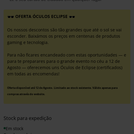
OFERTA ÓCULOS ECLIPSE
Os nossos descontos são tão grandes que até o sol se vai
esconder. Baixámos os preços em centenas de produtos
gaming e tecnologia.
Para não ficares encandeado com estas oportunidades — e
para te preparares para o grande evento no céu a 12 de
Agosto — oferecemos uns Óculos de Eclipse (certificados)
em todas as encomendas!
Oferta disponível até 12 de Agosto. Limitado ao stock existente. Válido apenas para
compras através do website.
Stock para expedição
Em stock