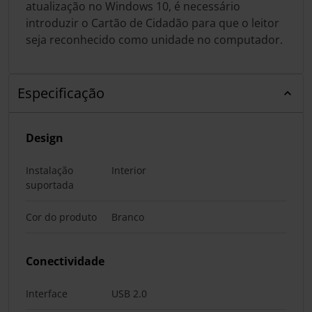
atualização no Windows 10, é necessário
introduzir o Cartão de Cidadão para que o leitor
seja reconhecido como unidade no computador.
Especificação
Design
Instalação
Interior
suportada
Cor do produto
Branco
Conectividade
Interface
USB 2.0