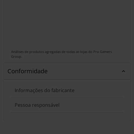
Análises de produtos agregadas de todas as lojas do Pro Gamers
Group.
Conformidade
Informações do fabricante
Pessoa responsável