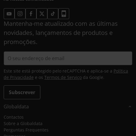
Mantenha-me atualizado com as últimas
novidades, lançamentos de produtos e
promoções.
Este site está protegido pelo reCAPTCHA e aplica-se a
Política
de Privacidade
e os
Termos de Serviço
da Google.
Subscrever
Globaldata
Contactos
Sobre a Globaldata
Perguntas Frequentes