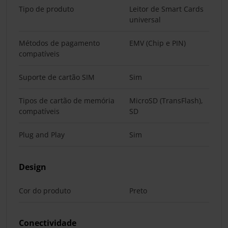
Tipo de produto
Leitor de Smart Cards
universal
Métodos de pagamento
EMV (Chip e PIN)
compatíveis
Suporte de cartão SIM
Sim
Tipos de cartão de memória
MicroSD (TransFlash),
compatíveis
SD
Plug and Play
Sim
Design
Cor do produto
Preto
Conectividade