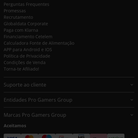
Perguntas Frequentes
Promessas
Recrutamento
Globaldata Corporate
Paga com Klarna
Financiamento Cetelem
Calculadora Fonte de Alimentação
APP para Android e IOS
Política de Privacidade
Condições de Venda
Torna-te Afiliado!
Suporte ao cliente
Entidades Pro Gamers Group
Marcas Pro Gamers Group
Aceitamos