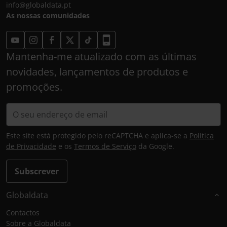
info@globaldata.pt
As nossas comunidades
Mantenha-me atualizado com as últimas
novidades, lançamentos de produtos e
promoções.
Este site está protegido pelo reCAPTCHA e aplica-se a
Política
de Privacidade
e os
Termos de Serviço
da Google.
Subscrever
Globaldata
Contactos
Sobre a Globaldata