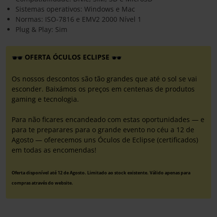
Sistemas operativos: Windows e Mac
Normas: ISO-7816 e EMV2 2000 Nível 1
Plug & Play: Sim
OFERTA ÓCULOS ECLIPSE
Os nossos descontos são tão grandes que até o sol se vai
esconder. Baixámos os preços em centenas de produtos
gaming e tecnologia.
Para não ficares encandeado com estas oportunidades — e
para te preparares para o grande evento no céu a 12 de
Agosto — oferecemos uns Óculos de Eclipse (certificados)
em todas as encomendas!
Oferta disponível até 12 de Agosto. Limitado ao stock existente. Válido apenas para
compras através do website.