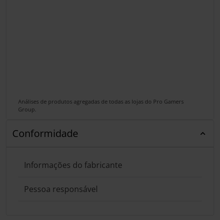
Análises de produtos agregadas de todas as lojas do Pro Gamers
Group.
Conformidade
Informações do fabricante
Pessoa responsável