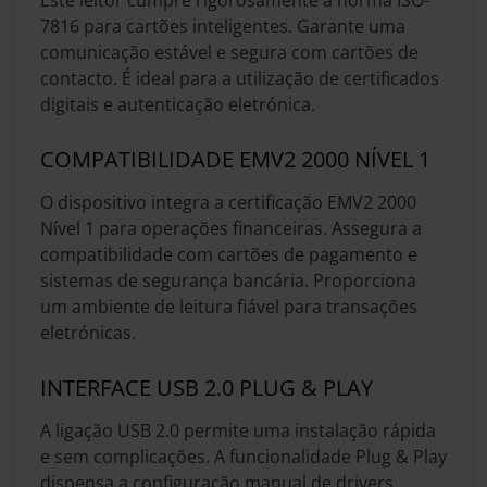
7816 para cartões inteligentes. Garante uma
comunicação estável e segura com cartões de
contacto. É ideal para a utilização de certificados
digitais e autenticação eletrónica.
COMPATIBILIDADE EMV2 2000 NÍVEL 1
O dispositivo integra a certificação EMV2 2000
Nível 1 para operações financeiras. Assegura a
compatibilidade com cartões de pagamento e
sistemas de segurança bancária. Proporciona
um ambiente de leitura fiável para transações
eletrónicas.
INTERFACE USB 2.0 PLUG & PLAY
A ligação USB 2.0 permite uma instalação rápida
e sem complicações. A funcionalidade Plug & Play
dispensa a configuração manual de drivers