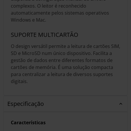
complexos. O leitor é reconhecido
automaticamente pelos sistemas operativos
Windows e Mac.
SUPORTE MULTICARTÃO
O design versátil permite a leitura de cartões SIM,
SD e MicroSD num único dispositivo. Facilita a
gestão de dados entre diferentes formatos de
cartões de memória. É uma solução compacta
para centralizar a leitura de diversos suportes
digitais.
Especificação
Características