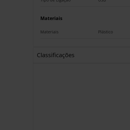
Materiais
Materiais
Plástico
Classificações