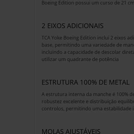
Boeing Edition possui um curso de 21 cm
2 EIXOS ADICIONAIS
TCA Yoke Boeing Edition inclui 2 eixos ad
base, permitindo uma variedade de man
incluindo a capacidade de descolar dire
utilizar um quadrante de potência
ESTRUTURA 100% DE METAL
A estrutura interna da manche é 100% d
robustez excelente e distribuição equili
controlos, permitindo uma estabilidade i
MOLAS AJUSTÁVEIS