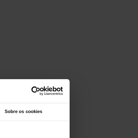
Sobre os cookies