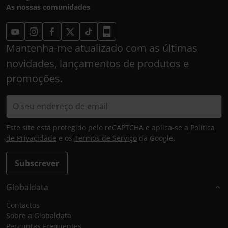
As nossas comunidades
Mantenha-me atualizado com as últimas
novidades, lançamentos de produtos e
promoções.
Este site está protegido pelo reCAPTCHA e aplica-se a
Política
de Privacidade
e os
Termos de Serviço
da Google.
Subscrever
Globaldata
Contactos
Sobre a Globaldata
Perguntas Frequentes