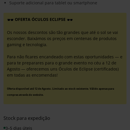
Suporte adicional para tablet ou smartphone
OFERTA ÓCULOS ECLIPSE
Os nossos descontos são tão grandes que até o sol se vai
esconder. Baixámos os preços em centenas de produtos
gaming e tecnologia.
Para não ficares encandeado com estas oportunidades — e
para te preparares para o grande evento no céu a 12 de
Agosto — oferecemos uns Óculos de Eclipse (certificados)
em todas as encomendas!
Oferta disponível até 12 de Agosto. Limitado ao stock existente. Válido apenas para
compras através do website.
Stock para expedição
3–5 dias úteis