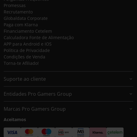
Promessas
Recrutamento
Globaldata Corporate
Paga com Klarna
Financiamento Cetelem
Calculadora Fonte de Alimentação
APP para Android e IOS
Política de Privacidade
Condições de Venda
Torna-te Afiliado!
Suporte ao cliente
Entidades Pro Gamers Group
Marcas Pro Gamers Group
Aceitamos