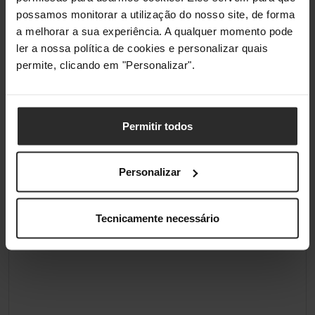
possamos monitorar a utilização do nosso site, de forma
a melhorar a sua experiência. A qualquer momento pode
ler a nossa política de cookies e personalizar quais
permite, clicando em "Personalizar".
Permitir todos
Personalizar
Tecnicamente necessário