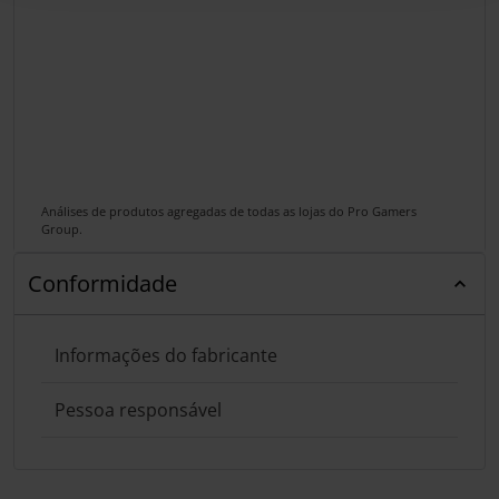
Análises de produtos agregadas de todas as lojas do Pro Gamers
Group.
Conformidade
Informações do fabricante
Pessoa responsável