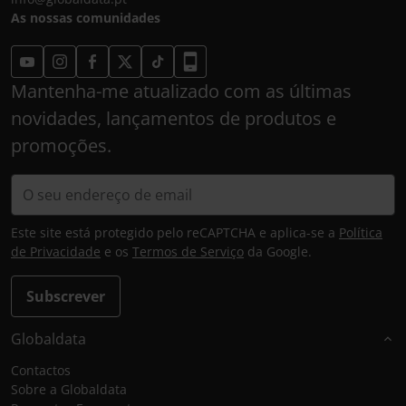
As nossas comunidades
Mantenha-me atualizado com as últimas
novidades, lançamentos de produtos e
promoções.
Este site está protegido pelo reCAPTCHA e aplica-se a
Política
de Privacidade
e os
Termos de Serviço
da Google.
Subscrever
Globaldata
Contactos
Sobre a Globaldata