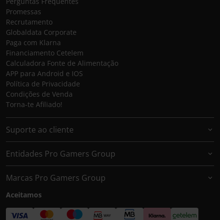
Perguntas Frequentes
Promessas
Recrutamento
Globaldata Corporate
Paga com Klarna
Financiamento Cetelem
Calculadora Fonte de Alimentação
APP para Android e IOS
Política de Privacidade
Condições de Venda
Torna-te Afiliado!
Suporte ao cliente
Entidades Pro Gamers Group
Marcas Pro Gamers Group
Aceitamos