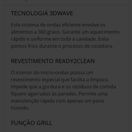
TECNOLOGIA 3DWAVE
Este sistema de ondas eficiente envolve os
alimentos a 360 graus. Garante um aquecimento
rápido e uniforme em toda a cavidade. Evita
pontos frios durante o processo de cozedura.
REVESTIMENTO READY2CLEAN
O interior do micro-ondas possui um
revestimento especial que facilita a limpeza.
Impede que a gordura e os resíduos de comida
fiquem agarrados às paredes. Permite uma
manutenção rápida com apenas um pano
húmido.
FUNÇÃO GRILL