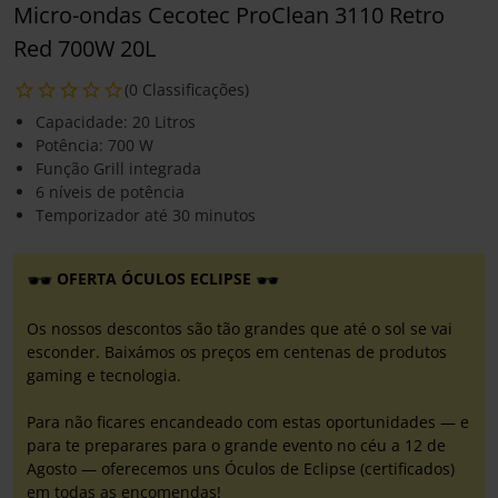
Micro-ondas Cecotec ProClean 3110 Retro
Red 700W 20L
(0 Classificações)
Capacidade: 20 Litros
Potência: 700 W
Função Grill integrada
6 níveis de potência
Temporizador até 30 minutos
OFERTA ÓCULOS ECLIPSE
Os nossos descontos são tão grandes que até o sol se vai
esconder. Baixámos os preços em centenas de produtos
gaming e tecnologia.
Para não ficares encandeado com estas oportunidades — e
para te preparares para o grande evento no céu a 12 de
Agosto — oferecemos uns Óculos de Eclipse (certificados)
em todas as encomendas!