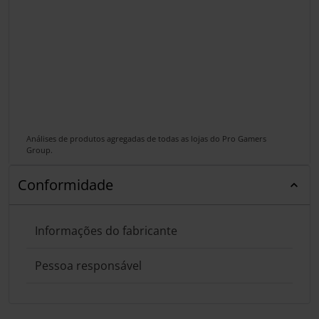
Análises de produtos agregadas de todas as lojas do Pro Gamers
Group.
Conformidade
Informações do fabricante
Pessoa responsável