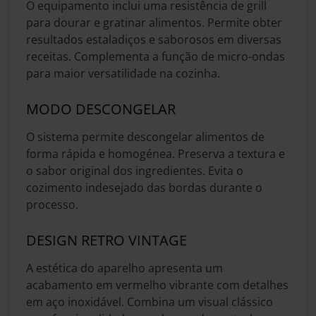
O equipamento inclui uma resistência de grill
para dourar e gratinar alimentos. Permite obter
resultados estaladiços e saborosos em diversas
receitas. Complementa a função de micro-ondas
para maior versatilidade na cozinha.
MODO DESCONGELAR
O sistema permite descongelar alimentos de
forma rápida e homogénea. Preserva a textura e
o sabor original dos ingredientes. Evita o
cozimento indesejado das bordas durante o
processo.
DESIGN RETRO VINTAGE
A estética do aparelho apresenta um
acabamento em vermelho vibrante com detalhes
em aço inoxidável. Combina um visual clássico