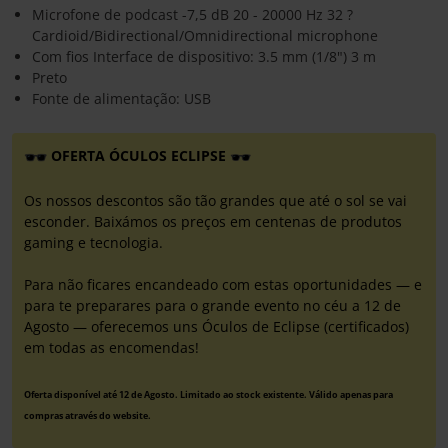
Microfone de podcast -7,5 dB 20 - 20000 Hz 32 ?
Cardioid/Bidirectional/Omnidirectional microphone
Com fios Interface de dispositivo: 3.5 mm (1/8") 3 m
Preto
Fonte de alimentação: USB
OFERTA ÓCULOS ECLIPSE
Os nossos descontos são tão grandes que até o sol se vai
esconder. Baixámos os preços em centenas de produtos
gaming e tecnologia.
Para não ficares encandeado com estas oportunidades — e
para te preparares para o grande evento no céu a 12 de
Agosto — oferecemos uns Óculos de Eclipse (certificados)
em todas as encomendas!
Oferta disponível até 12 de Agosto. Limitado ao stock existente. Válido apenas para
compras através do website.