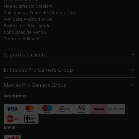
Financiamento Cetelem
Calculadora Fonte de Alimentação
APP para Android e IOS
Política de Privacidade
Condições de Venda
Torna-te Afiliado!
Suporte ao cliente
Entidades Pro Gamers Group
Marcas Pro Gamers Group
Aceitamos
Envio