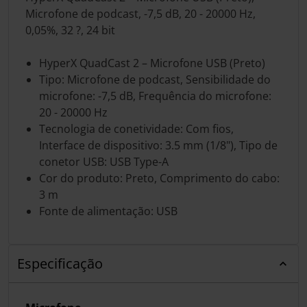
Microfone de podcast, -7,5 dB, 20 - 20000 Hz,
0,05%, 32 ?, 24 bit
HyperX QuadCast 2 – Microfone USB (Preto)
Tipo: Microfone de podcast, Sensibilidade do
microfone: -7,5 dB, Frequência do microfone:
20 - 20000 Hz
Tecnologia de conetividade: Com fios,
Interface de dispositivo: 3.5 mm (1/8"), Tipo de
conetor USB: USB Type-A
Cor do produto: Preto, Comprimento do cabo:
3 m
Fonte de alimentação: USB
Especificação