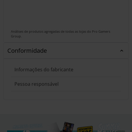
Análises de produtos agregadas de todas as lojas do Pro Gamers
Group.
Conformidade
Informações do fabricante
Pessoa responsável