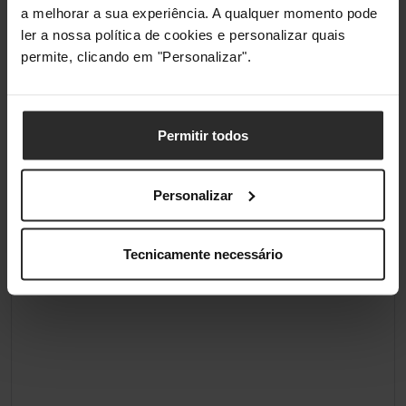
a melhorar a sua experiência. A qualquer momento pode
ler a nossa política de cookies e personalizar quais
permite, clicando em "Personalizar".
Permitir todos
Personalizar
Tecnicamente necessário