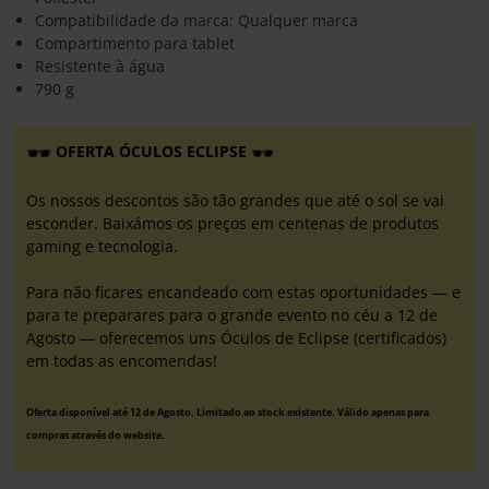
Compatibilidade da marca: Qualquer marca
Compartimento para tablet
Resistente à água
790 g
OFERTA ÓCULOS ECLIPSE
Os nossos descontos são tão grandes que até o sol se vai
esconder. Baixámos os preços em centenas de produtos
gaming e tecnologia.
Para não ficares encandeado com estas oportunidades — e
para te preparares para o grande evento no céu a 12 de
Agosto — oferecemos uns Óculos de Eclipse (certificados)
em todas as encomendas!
Oferta disponível até 12 de Agosto. Limitado ao stock existente. Válido apenas para
compras através do website.