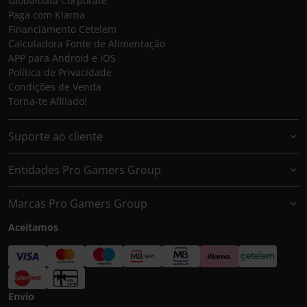
Globaldata Corporate
Paga com Klarna
Financiamento Cetelem
Calculadora Fonte de Alimentação
APP para Android e IOS
Política de Privacidade
Condições de Venda
Torna-te Afiliado!
Suporte ao cliente
Entidades Pro Gamers Group
Marcas Pro Gamers Group
Aceitamos
Envio