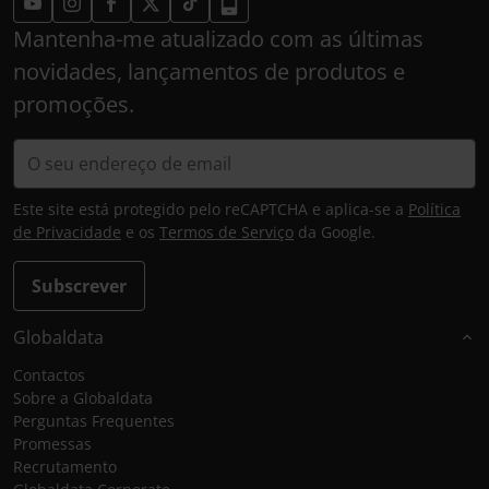
Mantenha-me atualizado com as últimas
novidades, lançamentos de produtos e
promoções.
Este site está protegido pelo reCAPTCHA e aplica-se a
Política
de Privacidade
e os
Termos de Serviço
da Google.
Subscrever
Globaldata
Contactos
Sobre a Globaldata
Perguntas Frequentes
Promessas
Recrutamento