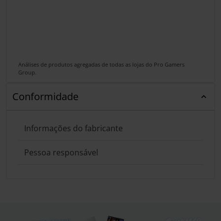
Análises de produtos agregadas de todas as lojas do Pro Gamers
Group.
Conformidade
Informações do fabricante
Pessoa responsável