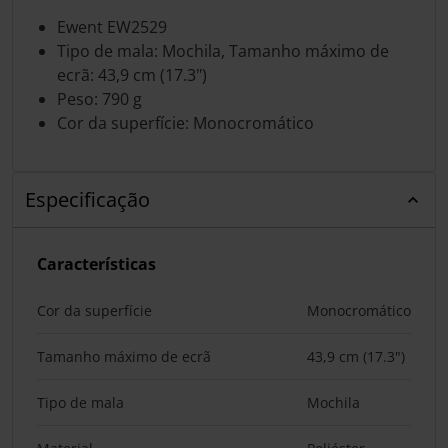
Ewent EW2529
Tipo de mala: Mochila, Tamanho máximo de
ecrã: 43,9 cm (17.3")
Peso: 790 g
Cor da superfície: Monocromático
Especificação
Características
Cor da superfície
Monocromático
Tamanho máximo de ecrã
43,9 cm (17.3")
Tipo de mala
Mochila