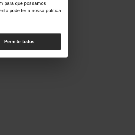
vem para que possamos
nto pode ler a nossa política
Permitir todos