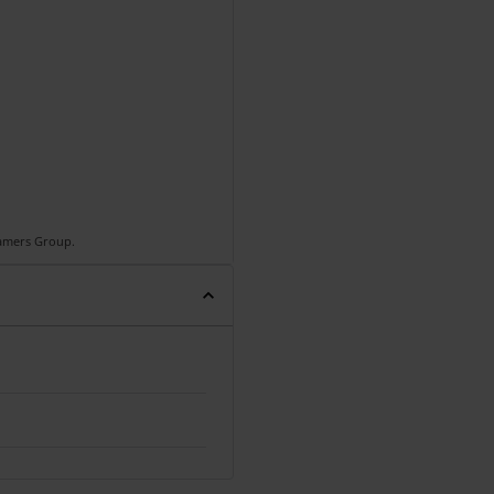
Gamers Group.