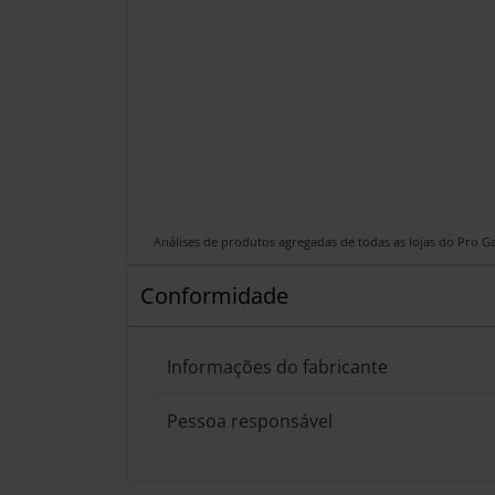
Análises de produtos agregadas de todas as lojas do Pro 
Conformidade
Informações do fabricante
Pessoa responsável