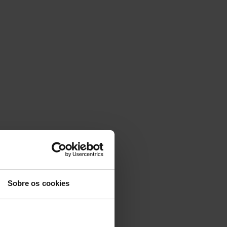
Sobre os cookies