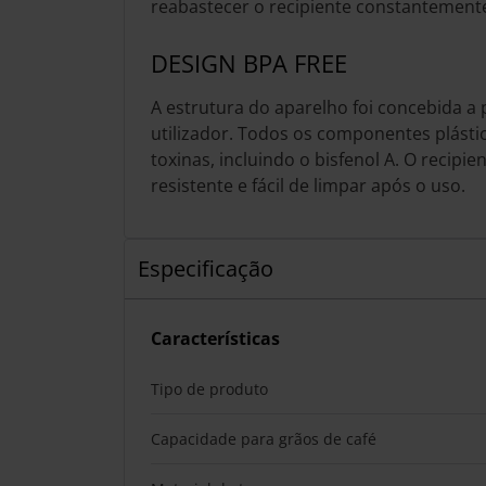
reabastecer o recipiente constantement
DESIGN BPA FREE
A estrutura do aparelho foi concebida a
utilizador. Todos os componentes plástic
toxinas, incluindo o bisfenol A. O recipie
resistente e fácil de limpar após o uso.
Especificação
Características
Tipo de produto
Capacidade para grãos de café