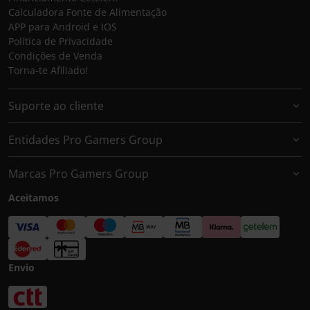
Calculadora Fonte de Alimentação
APP para Android e IOS
Política de Privacidade
Condições de Venda
Torna-te Afiliado!
Suporte ao cliente
Entidades Pro Gamers Group
Marcas Pro Gamers Group
Aceitamos
Envio