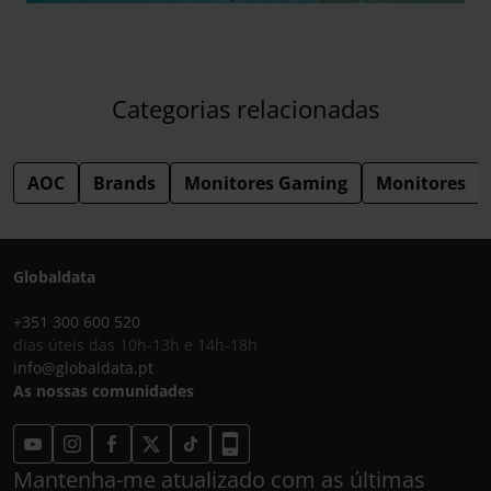
Categorias relacionadas
AOC
Brands
Monitores Gaming
Monitores
Globaldata
+351 300 600 520
dias úteis das 10h-13h e 14h-18h
info@globaldata.pt
As nossas comunidades
Mantenha-me atualizado com as últimas