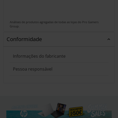
Análises de produtos agregadas de todas as lojas do Pro Gamers
Group.
Conformidade
Informações do fabricante
Pessoa responsável