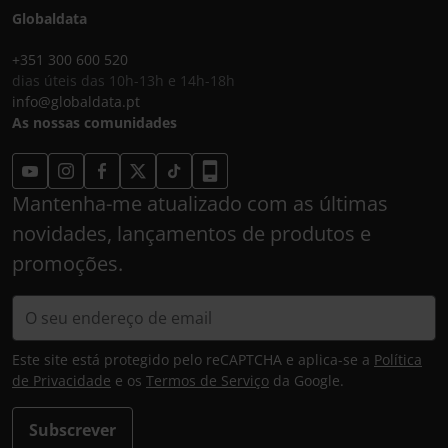
Globaldata
+351 300 600 520
dias úteis das 10h-13h e 14h-18h
info@globaldata.pt
As nossas comunidades
Mantenha-me atualizado com as últimas
novidades, lançamentos de produtos e
promoções.
Este site está protegido pelo reCAPTCHA e aplica-se a
Política
de Privacidade
e os
Termos de Serviço
da Google.
Subscrever