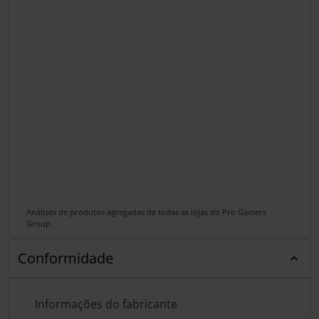
Análises de produtos agregadas de todas as lojas do Pro Gamers
Group.
Conformidade
Informações do fabricante