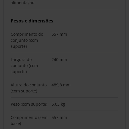
alimentação
Pesos e dimensões
Comprimento do
557 mm
conjunto (com
suporte)
Largura do
240 mm
conjunto (com
suporte)
Altura do conjunto
489,8 mm
(com suporte)
Peso (com suporte)
5,03 kg
Comprimento (sem
557 mm
base)