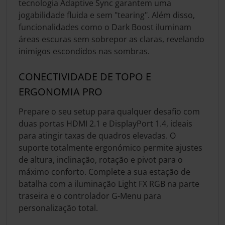
tecnologia Adaptive Sync garantem uma
jogabilidade fluida e sem "tearing". Além disso,
funcionalidades como o Dark Boost iluminam
áreas escuras sem sobrepor as claras, revelando
inimigos escondidos nas sombras.
CONECTIVIDADE DE TOPO E
ERGONOMIA PRO
Prepare o seu setup para qualquer desafio com
duas portas HDMI 2.1 e DisplayPort 1.4, ideais
para atingir taxas de quadros elevadas. O
suporte totalmente ergonómico permite ajustes
de altura, inclinação, rotação e pivot para o
máximo conforto. Complete a sua estação de
batalha com a iluminação Light FX RGB na parte
traseira e o controlador G-Menu para
personalização total.