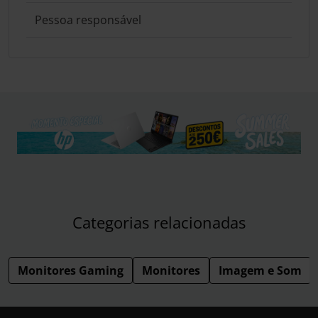
Pessoa responsável
Categorias relacionadas
Monitores Gaming
Monitores
Imagem e Som