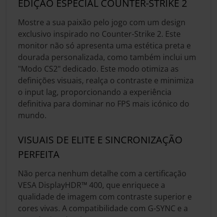
EDIÇÃO ESPECIAL COUNTER-STRIKE 2
Mostre a sua paixão pelo jogo com um design
exclusivo inspirado no Counter-Strike 2. Este
monitor não só apresenta uma estética preta e
dourada personalizada, como também inclui um
"Modo CS2" dedicado. Este modo otimiza as
definições visuais, realça o contraste e minimiza
o input lag, proporcionando a experiência
definitiva para dominar no FPS mais icónico do
mundo.
VISUAIS DE ELITE E SINCRONIZAÇÃO
PERFEITA
Não perca nenhum detalhe com a certificação
VESA DisplayHDR™ 400, que enriquece a
qualidade de imagem com contraste superior e
cores vivas. A compatibilidade com G-SYNC e a