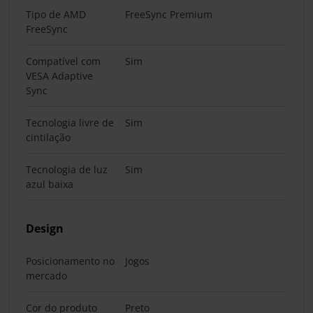
Tipo de AMD
FreeSync Premium
FreeSync
Compatível com
Sim
VESA Adaptive
Sync
Tecnologia livre de
Sim
cintilação
Tecnologia de luz
Sim
azul baixa
Design
Posicionamento no
Jogos
mercado
Cor do produto
Preto