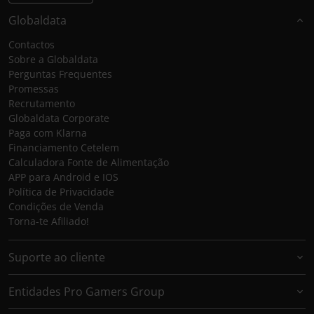
Globaldata
Contactos
Sobre a Globaldata
Perguntas Frequentes
Promessas
Recrutamento
Globaldata Corporate
Paga com Klarna
Financiamento Cetelem
Calculadora Fonte de Alimentação
APP para Android e IOS
Política de Privacidade
Condições de Venda
Torna-te Afiliado!
Suporte ao cliente
Entidades Pro Gamers Group