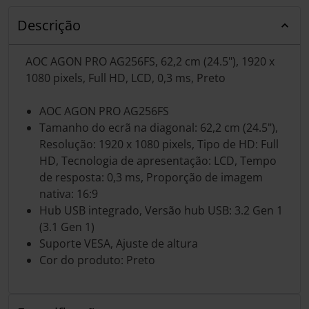
Descrição
AOC AGON PRO AG256FS, 62,2 cm (24.5"), 1920 x
1080 pixels, Full HD, LCD, 0,3 ms, Preto
AOC AGON PRO AG256FS
Tamanho do ecrã na diagonal: 62,2 cm (24.5"),
Resolução: 1920 x 1080 pixels, Tipo de HD: Full
HD, Tecnologia de apresentação: LCD, Tempo
de resposta: 0,3 ms, Proporção de imagem
nativa: 16:9
Hub USB integrado, Versão hub USB: 3.2 Gen 1
(3.1 Gen 1)
Suporte VESA, Ajuste de altura
Cor do produto: Preto