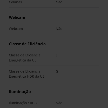
Colunas
Não
Webcam
Webcam
Não
Classe de Eficiência
Classe de Eficiência
E
Energética da UE
Classe de Eficiência
G
Energética HDR da UE
Iluminação
Iluminação / RGB
Não