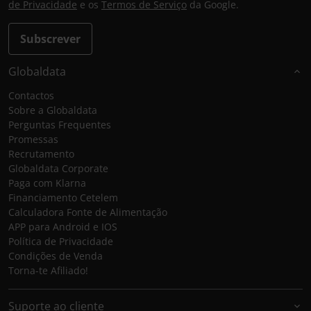
de Privacidade
e os
Termos de Serviço
da Google.
Subscrever
Globaldata
Contactos
Sobre a Globaldata
Perguntas Frequentes
Promessas
Recrutamento
Globaldata Corporate
Paga com Klarna
Financiamento Cetelem
Calculadora Fonte de Alimentação
APP para Android e IOS
Política de Privacidade
Condições de Venda
Torna-te Afiliado!
Suporte ao cliente