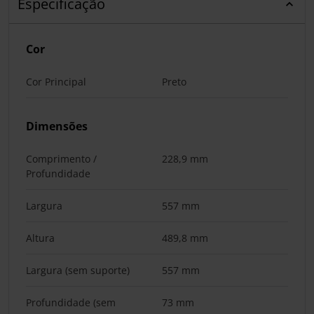
Especificação
Cor
Cor Principal
Preto
Dimensões
Comprimento /
228,9 mm
Profundidade
Largura
557 mm
Altura
489,8 mm
Largura (sem suporte)
557 mm
Profundidade (sem
73 mm