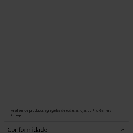
Análises de produtos agregadas de todas as lojas do Pro Gamers
Group.
Conformidade