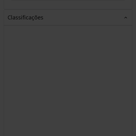
Classificações