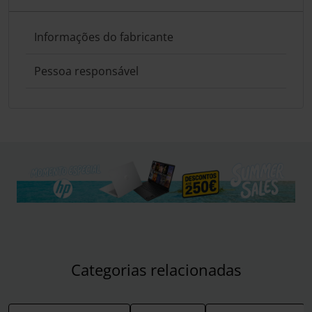
Informações do fabricante
Pessoa responsável
Categorias relacionadas