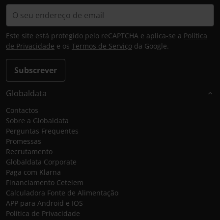
Este site está protegido pelo reCAPTCHA e aplica-se a
Política
de Privacidade
e os
Termos de Serviço
da Google.
Subscrever
Globaldata
Contactos
Sobre a Globaldata
Perguntas Frequentes
Promessas
Recrutamento
Globaldata Corporate
Paga com Klarna
Financiamento Cetelem
Calculadora Fonte de Alimentação
APP para Android e IOS
Política de Privacidade