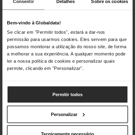
Consentir
Detalhes
Sobre os cookies
Bem-vindo à Globaldata!
Se clicar em "Permitir todos", estará a dar-nos
permissão para usarmos cookies. Eles servem para que
possamos monitorar a utilização do nosso site, de forma
a melhorar a sua experiência. A qualquer momento pode
ler a nossa política de cookies e personalizar quais
permite, clicando em "Personalizar".
Permitir todos
Personalizar
Tecnicamente necessário