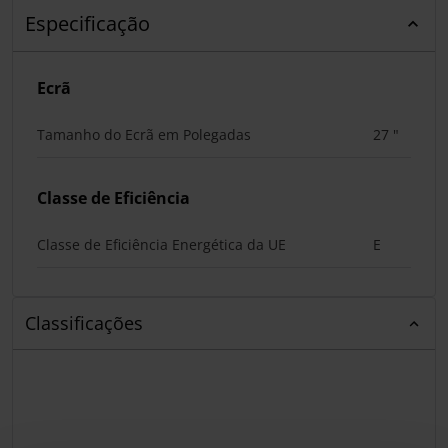
Especificação
Ecrã
Tamanho do Ecrã em Polegadas
27 "
Classe de Eficiência
Classe de Eficiência Energética da UE
E
Classificações