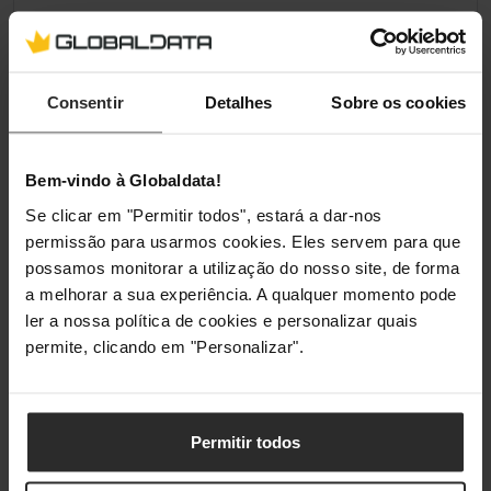
Consentir
Detalhes
Sobre os cookies
Bem-vindo à Globaldata!
Se clicar em "Permitir todos", estará a dar-nos
permissão para usarmos cookies. Eles servem para que
possamos monitorar a utilização do nosso site, de forma
a melhorar a sua experiência. A qualquer momento pode
ler a nossa política de cookies e personalizar quais
permite, clicando em "Personalizar".
Permitir todos