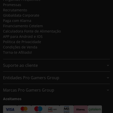
Promessas
Recrutamento
Globaldata Corporate
Paga com Klarna
Financiamento Cetelem
Calculadora Fonte de Alimentação
APP para Android e IOS
Política de Privacidade
Condições de Venda
Torna-te Afiliado!
Suporte ao cliente
Entidades Pro Gamers Group
Marcas Pro Gamers Group
Aceitamos