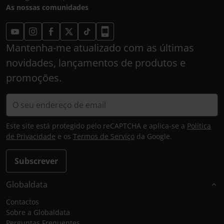
As nossas comunidades
Mantenha-me atualizado com as últimas
novidades, lançamentos de produtos e
promoções.
Este site está protegido pelo reCAPTCHA e aplica-se a
Política
de Privacidade
e os
Termos de Serviço
da Google.
Subscrever
Globaldata
Contactos
Sobre a Globaldata
Perguntas Frequentes