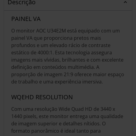
Descrição
PAINEL VA
O monitor AOC U34E2M está equipado com um
painel VA que proporciona pretos mais
profundos e um elevado rácio de contraste
estático de 4000:1. Esta tecnologia assegura
imagens mais vívidas, brilhantes e com excelente
definição em conteúdos multimédia. A
proporção de imagem 21:9 oferece maior espaço
de trabalho e uma experiência imersiva.
WQEHD RESOLUTION
Com uma resolução Wide Quad HD de 3440 x
1440 pixels, este monitor entrega uma qualidade
de imagem superior e detalhes nítidos. O
formato panorâmico é ideal tanto para