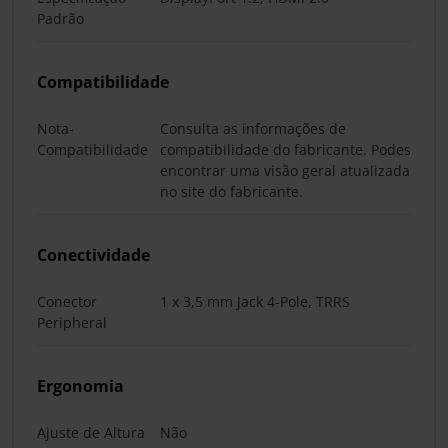
Padrão
Compatibilidade
Nota-
Consulta as informações de
Compatibilidade
compatibilidade do fabricante. Podes
encontrar uma visão geral atualizada
no site do fabricante.
Conectividade
Conector
1 x 3,5 mm Jack 4-Pole, TRRS
Peripheral
Ergonomia
Ajuste de Altura
Não