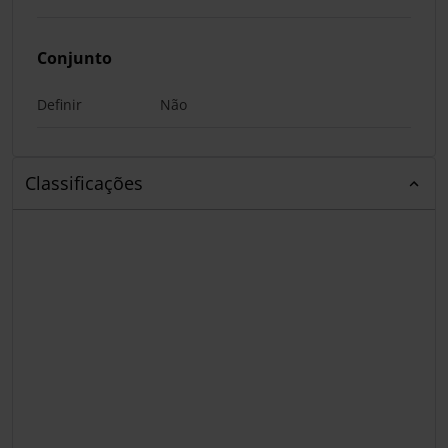
Conjunto
Definir
Não
Classificações