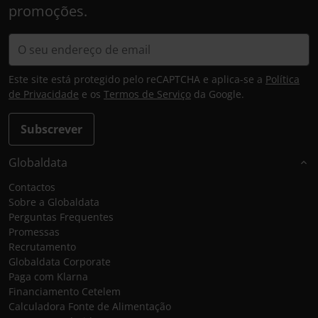
promoções.
Este site está protegido pelo reCAPTCHA e aplica-se a
Política
de Privacidade
e os
Termos de Serviço
da Google.
Subscrever
Globaldata
Contactos
Sobre a Globaldata
Perguntas Frequentes
Promessas
Recrutamento
Globaldata Corporate
Paga com Klarna
Financiamento Cetelem
Calculadora Fonte de Alimentação