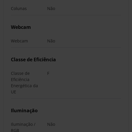
Colunas
Não
Webcam
Webcam
Não
Classe de Eficiência
Classe de
F
Eficiência
Energética da
UE
Iluminação
Iluminação /
Não
RGB