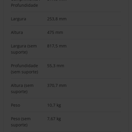
Profundidade
Largura
253,8 mm
Altura
475 mm
Largura (sem
817,5 mm
suporte)
Profundidade
55,3 mm
(sem suporte)
Altura (sem
370,7 mm
suporte)
Peso
10,7 kg
Peso (sem
7,67 kg
suporte)