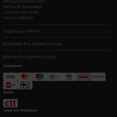
APP para Android e IOS
Política de Privacidade
Condições de Venda
Torna-te Afiliado!
Suporte ao cliente
Entidades Pro Gamers Group
Marcas Pro Gamers Group
Aceitamos
Envio
Lojas em Destaque