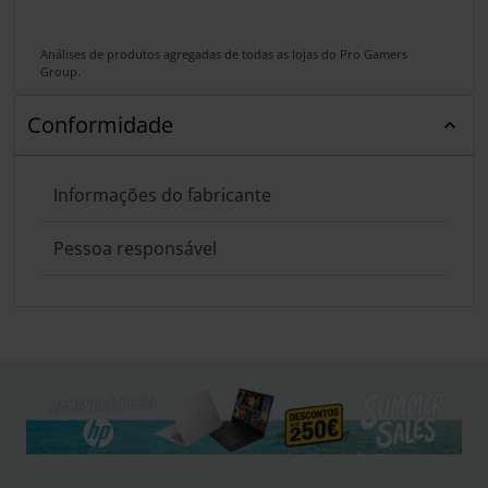
Análises de produtos agregadas de todas as lojas do Pro Gamers
Group.
Conformidade
Informações do fabricante
Pessoa responsável