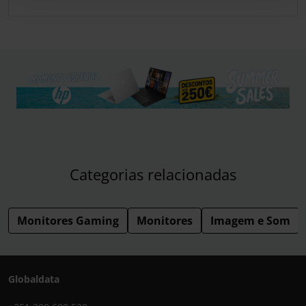
Categorias relacionadas
Monitores Gaming
Monitores
Imagem e Som
Globaldata