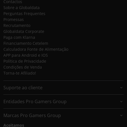
Contactos
Sobre a Globaldata
Perguntas Frequentes
Promessas
Recrutamento
Globaldata Corporate
Paga com Klarna
Financiamento Cetelem
Calculadora Fonte de Alimentação
APP para Android e IOS
Política de Privacidade
Condições de Venda
Torna-te Afiliado!
Suporte ao cliente
Entidades Pro Gamers Group
Marcas Pro Gamers Group
Aceitamos