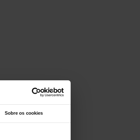
Sobre os cookies