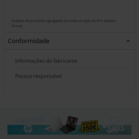
Análises de produtos agregadas de todas as lojas do Pro Gamers
Group.
Conformidade
Informações do fabricante
Pessoa responsável