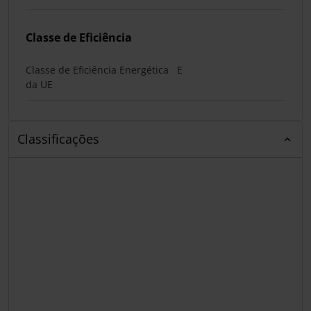
Classe de Eficiência
Classe de Eficiência Energética
E
da UE
Classificações