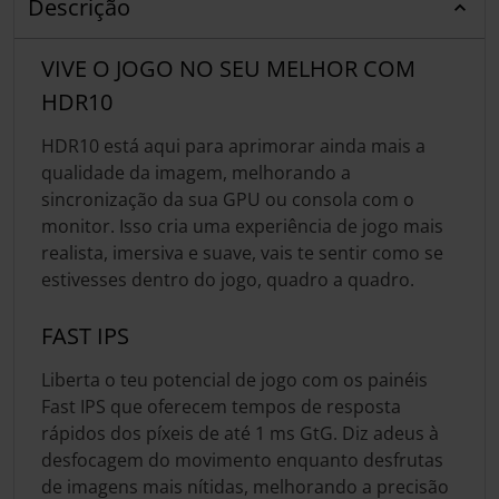
Descrição
VIVE O JOGO NO SEU MELHOR COM
HDR10
HDR10 está aqui para aprimorar ainda mais a
qualidade da imagem, melhorando a
sincronização da sua GPU ou consola com o
monitor. Isso cria uma experiência de jogo mais
realista, imersiva e suave, vais te sentir como se
estivesses dentro do jogo, quadro a quadro.
FAST IPS
Liberta o teu potencial de jogo com os painéis
Fast IPS que oferecem tempos de resposta
rápidos dos píxeis de até 1 ms GtG. Diz adeus à
desfocagem do movimento enquanto desfrutas
de imagens mais nítidas, melhorando a precisão