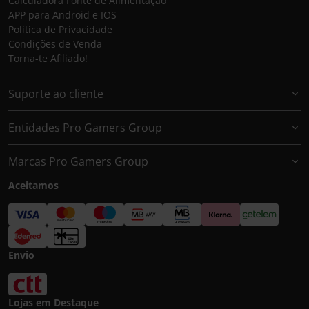
Calculadora Fonte de Alimentação
APP para Android e IOS
Política de Privacidade
Condições de Venda
Torna-te Afiliado!
Suporte ao cliente
Entidades Pro Gamers Group
Marcas Pro Gamers Group
Aceitamos
Envio
Lojas em Destaque