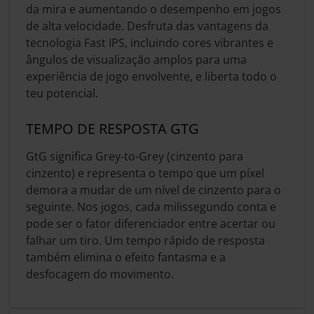
da mira e aumentando o desempenho em jogos
de alta velocidade. Desfruta das vantagens da
tecnologia Fast IPS, incluindo cores vibrantes e
ângulos de visualização amplos para uma
experiência de jogo envolvente, e liberta todo o
teu potencial.
TEMPO DE RESPOSTA GTG
GtG significa Grey-to-Grey (cinzento para
cinzento) e representa o tempo que um píxel
demora a mudar de um nível de cinzento para o
seguinte. Nos jogos, cada milissegundo conta e
pode ser o fator diferenciador entre acertar ou
falhar um tiro. Um tempo rápido de resposta
também elimina o efeito fantasma e a
desfocagem do movimento.