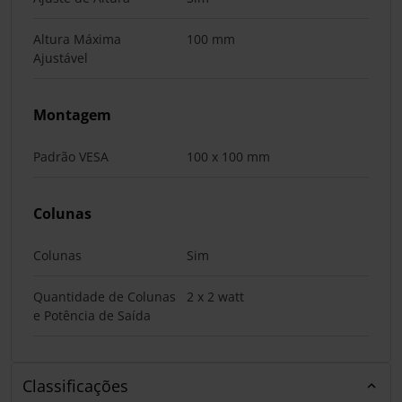
Altura Máxima
100 mm
Ajustável
Montagem
Padrão VESA
100 x 100 mm
Colunas
Colunas
Sim
Quantidade de Colunas
2 x 2 watt
e Potência de Saída
Classificações