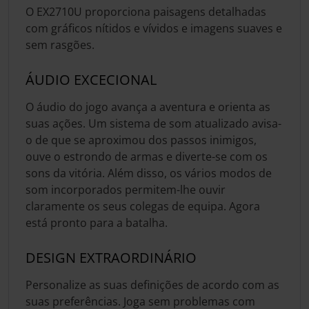
O EX2710U proporciona paisagens detalhadas
com gráficos nítidos e vívidos e imagens suaves e
sem rasgões.
ÁUDIO EXCECIONAL
O áudio do jogo avança a aventura e orienta as
suas ações. Um sistema de som atualizado avisa-
o de que se aproximou dos passos inimigos,
ouve o estrondo de armas e diverte-se com os
sons da vitória. Além disso, os vários modos de
som incorporados permitem-lhe ouvir
claramente os seus colegas de equipa. Agora
está pronto para a batalha.
DESIGN EXTRAORDINÁRIO
Personalize as suas definições de acordo com as
suas preferências. Joga sem problemas com