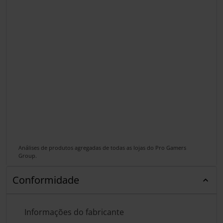
Análises de produtos agregadas de todas as lojas do Pro Gamers
Group.
Conformidade
Informações do fabricante