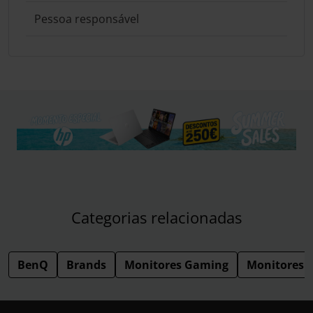
Pessoa responsável
Categorias relacionadas
BenQ
Brands
Monitores Gaming
Monitores