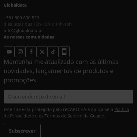
Globaldata
+351 300 600 520
dias úteis das 10h-13h e 14h-18h
info@globaldata.pt
As nossas comunidades
Mantenha-me atualizado com as últimas
novidades, lançamentos de produtos e
promoções.
Este site está protegido pelo reCAPTCHA e aplica-se a
Política
de Privacidade
e os
Termos de Serviço
da Google.
Subscrever