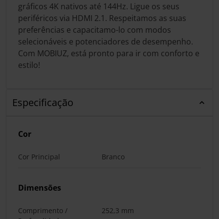
gráficos 4K nativos até 144Hz. Ligue os seus
periféricos via HDMI 2.1. Respeitamos as suas
preferências e capacitamo-lo com modos
selecionáveis e potenciadores de desempenho.
Com MOBIUZ, está pronto para ir com conforto e
estilo!
Especificação
Cor
Cor Principal
Branco
Dimensões
Comprimento /
252,3 mm