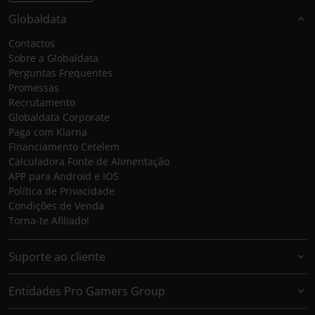
Globaldata
Contactos
Sobre a Globaldata
Perguntas Frequentes
Promessas
Recrutamento
Globaldata Corporate
Paga com Klarna
Financiamento Cetelem
Calculadora Fonte de Alimentação
APP para Android e IOS
Política de Privacidade
Condições de Venda
Torna-te Afiliado!
Suporte ao cliente
Entidades Pro Gamers Group