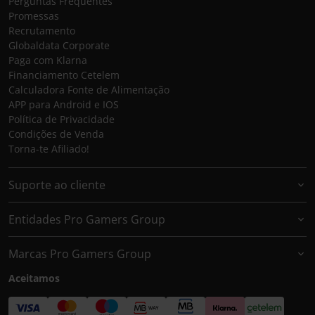
Perguntas Frequentes
Promessas
Recrutamento
Globaldata Corporate
Paga com Klarna
Financiamento Cetelem
Calculadora Fonte de Alimentação
APP para Android e IOS
Política de Privacidade
Condições de Venda
Torna-te Afiliado!
Suporte ao cliente
Entidades Pro Gamers Group
Marcas Pro Gamers Group
Aceitamos