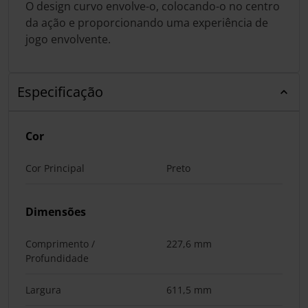
O design curvo envolve-o, colocando-o no centro
da ação e proporcionando uma experiência de
jogo envolvente.
Especificação
Cor
Cor Principal
Preto
Dimensões
Comprimento /
227,6 mm
Profundidade
Largura
611,5 mm