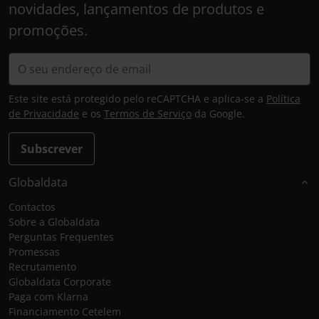
novidades, lançamentos de produtos e
promoções.
Este site está protegido pelo reCAPTCHA e aplica-se a
Política
de Privacidade
e os
Termos de Serviço
da Google.
Subscrever
Globaldata
Contactos
Sobre a Globaldata
Perguntas Frequentes
Promessas
Recrutamento
Globaldata Corporate
Paga com Klarna
Financiamento Cetelem