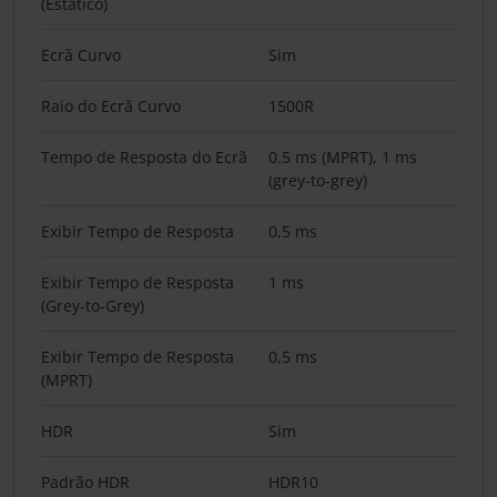
(Estático)
Ecrã Curvo
Sim
Raio do Ecrã Curvo
1500R
Tempo de Resposta do Ecrã
0.5 ms (MPRT), 1 ms
(grey-to-grey)
Exibir Tempo de Resposta
0,5 ms
Exibir Tempo de Resposta
1 ms
(Grey-to-Grey)
Exibir Tempo de Resposta
0,5 ms
(MPRT)
HDR
Sim
Padrão HDR
HDR10