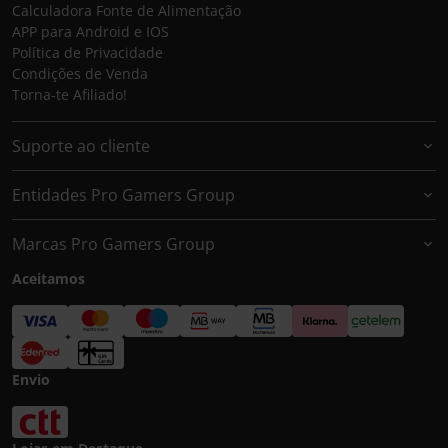
Calculadora Fonte de Alimentação
APP para Android e IOS
Política de Privacidade
Condições de Venda
Torna-te Afiliado!
Suporte ao cliente
Entidades Pro Gamers Group
Marcas Pro Gamers Group
Aceitamos
Envio