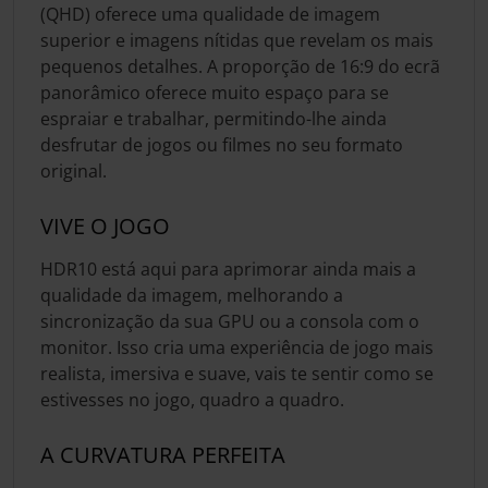
(QHD) oferece uma qualidade de imagem
superior e imagens nítidas que revelam os mais
pequenos detalhes. A proporção de 16:9 do ecrã
panorâmico oferece muito espaço para se
espraiar e trabalhar, permitindo-lhe ainda
desfrutar de jogos ou filmes no seu formato
original.
VIVE O JOGO
HDR10 está aqui para aprimorar ainda mais a
qualidade da imagem, melhorando a
sincronização da sua GPU ou a consola com o
monitor. Isso cria uma experiência de jogo mais
realista, imersiva e suave, vais te sentir como se
estivesses no jogo, quadro a quadro.
A CURVATURA PERFEITA