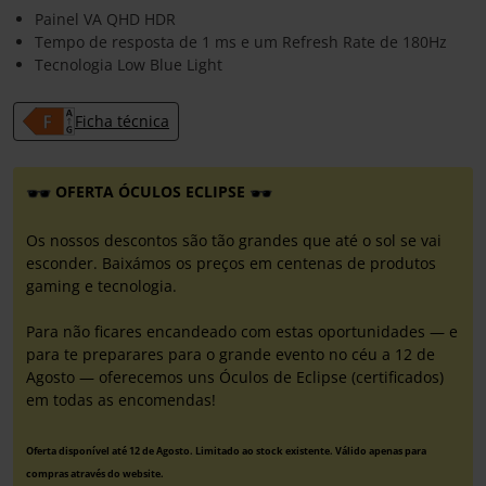
Painel VA QHD HDR
Tempo de resposta de 1 ms e um Refresh Rate de 180Hz
Tecnologia Low Blue Light
Ficha técnica
OFERTA ÓCULOS ECLIPSE
Os nossos descontos são tão grandes que até o sol se vai
esconder. Baixámos os preços em centenas de produtos
gaming e tecnologia.
Para não ficares encandeado com estas oportunidades — e
para te preparares para o grande evento no céu a 12 de
Agosto — oferecemos uns Óculos de Eclipse (certificados)
em todas as encomendas!
Oferta disponível até 12 de Agosto. Limitado ao stock existente. Válido apenas para
compras através do website.