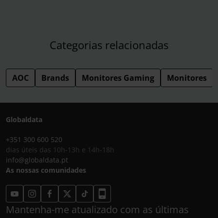
Categorias relacionadas
AOC
Brands
Monitores Gaming
Monitores
Globaldata
+351 300 600 520
dias úteis das 10h-13h e 14h-18h
info@globaldata.pt
As nossas comunidades
Mantenha-me atualizado com as últimas