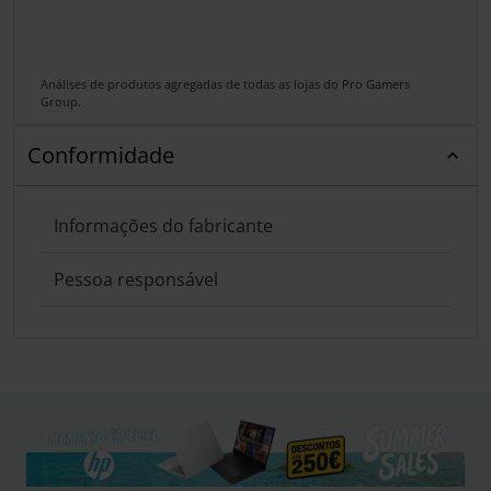
Análises de produtos agregadas de todas as lojas do Pro Gamers
Group.
Conformidade
Informações do fabricante
Pessoa responsável