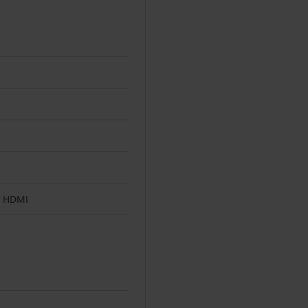
 x HDMI