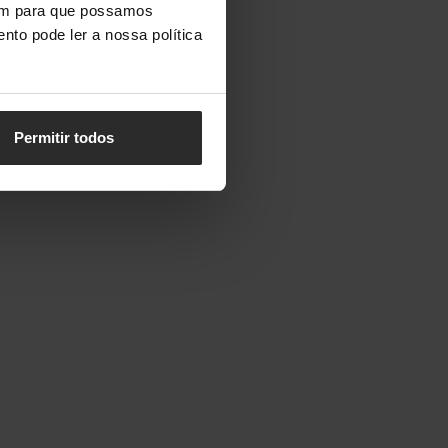
vem para que possamos
nto pode ler a nossa política
Permitir todos