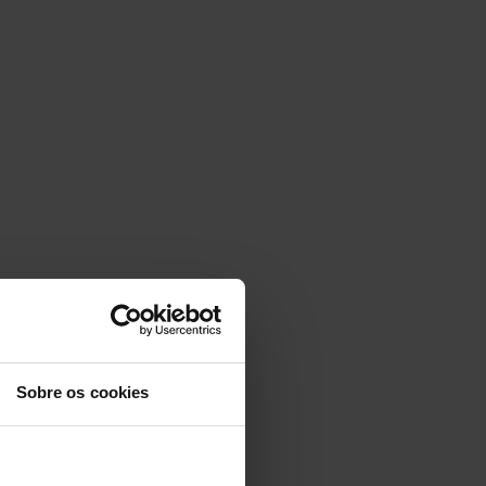
Sobre os cookies