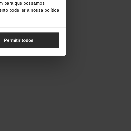
vem para que possamos
nto pode ler a nossa política
Permitir todos