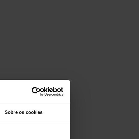
Sobre os cookies