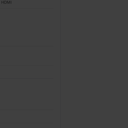
 x HDMI